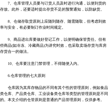
7、仓库管理人员要与订货人员及时进行沟通，以便到货的
存放。此外，还要适时提出存货不足的预警通知，以防缺货。
8、仓储存取货原则上应随到随存、随需随取，但考虑到效
率与安全，有必要制订作业时间规定。
9、商品进出库要做好登记工作，以便明确保管责任。但有
些商品(如冷冻、冷藏商品)为讲究时效，也采取卖场存货与库房
存货合一的做法。
10、仓库要注意门禁管理，不得随便入内。
6.仓库管理的七大原则
仓库因为其库存物品的不同有其个性的管理原则，例如食品
类仓库、产品类仓库、工业设备类仓库等类型的管理原则是不同
的。本文介绍的仓管原则是普通的产品管理原则，仅供参考。