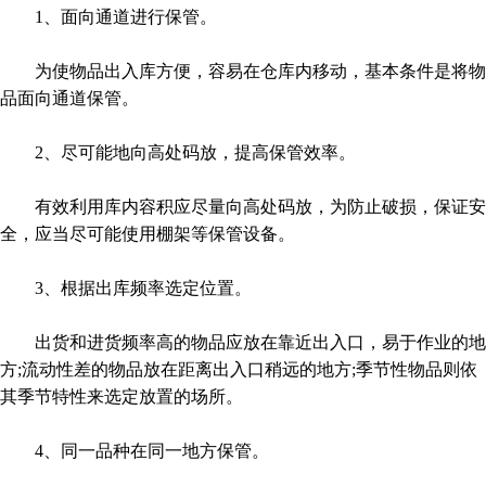
1、面向通道进行保管。
为使物品出入库方便，容易在仓库内移动，基本条件是将物
品面向通道保管。
2、尽可能地向高处码放，提高保管效率。
有效利用库内容积应尽量向高处码放，为防止破损，保证安
全，应当尽可能使用棚架等保管设备。
3、根据出库频率选定位置。
出货和进货频率高的物品应放在靠近出入口，易于作业的地
方;流动性差的物品放在距离出入口稍远的地方;季节性物品则依
其季节特性来选定放置的场所。
4、同一品种在同一地方保管。