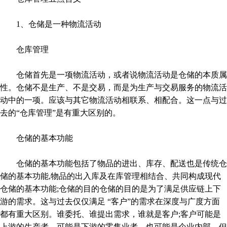
1、仓储是一种物流活动
仓库管理
仓储首先是一项物流活动，或者说物流活动是仓储的本质属
性。仓储不是生产、不是交易，而是为生产与交易服务的物流活
动中的一项。应该与其它物流活动相联系、相配合。这一点与过
去的“仓库管理”是有重大区别的。
仓储的基本功能
仓储的基本功能包括了物品的进出、库存、配送也是传统仓
储的基本功能,物品的出入库及在库管理相结合、共同构成现代
仓储的基本功能;仓储的目的仓储的目的是为了满足供应链上下
游的需求。这与过去仅仅满足 “客户”的需求在深度与广度方面
都有重大区别。谁委托、谁提出需求，谁就是客户;客户可能是
上游的生产者、可能是下游的零售业者，也可能是企业内部，但