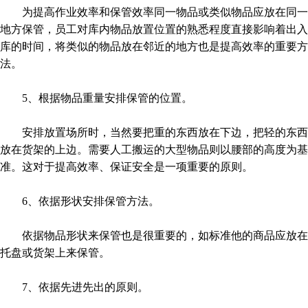
为提高作业效率和保管效率同一物品或类似物品应放在同一
地方保管，员工对库内物品放置位置的熟悉程度直接影响着出入
库的时间，将类似的物品放在邻近的地方也是提高效率的重要方
法。
5、根据物品重量安排保管的位置。
安排放置场所时，当然要把重的东西放在下边，把轻的东西
放在货架的上边。需要人工搬运的大型物品则以腰部的高度为基
准。这对于提高效率、保证安全是一项重要的原则。
6、依据形状安排保管方法。
依据物品形状来保管也是很重要的，如标准他的商品应放在
托盘或货架上来保管。
7、依据先进先出的原则。