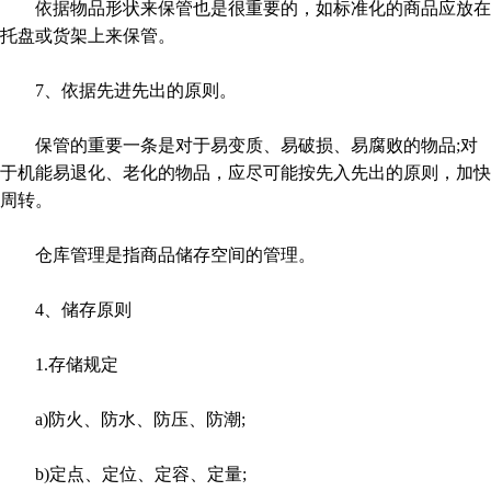
依据物品形状来保管也是很重要的，如标准化的商品应放在
托盘或货架上来保管。
7、依据先进先出的原则。
保管的重要一条是对于易变质、易破损、易腐败的物品;对
于机能易退化、老化的物品，应尽可能按先入先出的原则，加快
周转。
仓库管理是指商品储存空间的管理。
4、储存原则
1.存储规定
a)防火、防水、防压、防潮;
b)定点、定位、定容、定量;