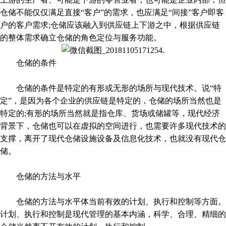
仓储不能仅仅满足直接“客户”的需求，也应满足“间接”客户即客
户的客户需求;仓储应该融入到供应链上下游之中，根据供应链
的整体需求确立仓储的角色定位与服务功能。
仓储的条件
仓储的条件是特定的有形或无形的场所与现代技术。说“特
定”，是因为各个企业的供应链是特定的，仓储的场所当然也是
特定的;有形的场所当然就是指仓库、货场或储罐等，现代经济
背景下，仓储也可以在虚拟的空间进行，也需要许多现代技术的
支撑，离开了现代仓储设施设备及信息化技术，也就没有现代仓
储。
仓储的方法与水平
仓储的方法与水平体当前有效的计划、执行和控制等方面。
计划、执行和控制是现代管理的基本内涵，科学、合理、精细的