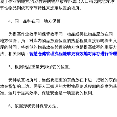
易于作业的地方;流动性差的物品放在距离出入口稍远的地方;季
节性物品则依其季节特性来选定放置的场所。
4、同一品种在同一地方保管。
为提高作业效率和保管效率同一物品或类似物品应放在同一
地方保管，员工对库内物品放置位置的熟悉程度直接影响着出入
库的时间，将类似的物品放在邻近的地方也是提高效率的重要方
法。相关阅读：
智慧仓储管理流程能够更有效地对库存进行管理
5、根据物品重量安排保管的位置。
安排放置场所时，当然要把重的东西放在下边，把轻的东西
放在货架的上边。需要人工搬运的大型物品则以腰部的高度为基
准。这对于提高效率、保证安全是一项重要的原则。
6、依据形状安排保管方法。