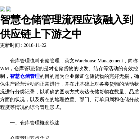
常见问题
智慧仓储管理流程应该融入到
供应链上下游之中
更新时间 : 2018-11-22
仓库管理也叫仓储管理，英文Warehouse Management，简称
WM，仓库管理指的是对仓储货物的收发、结存等活动的有效控
制，
智慧仓储管理
的目的是为企业保证仓储货物的完好无损，确
保生产经营活动的正常进行，并在此基础上对各类货物的活动状
况进行分类记录，以明确的图表方式表达仓储货物在数量、品质
方面的状况，以及所在的地理位置、部门、订单归属和仓储分散
程度等情况的综合管理形式。
一、仓库管理概念综述
仓库管理五点含义