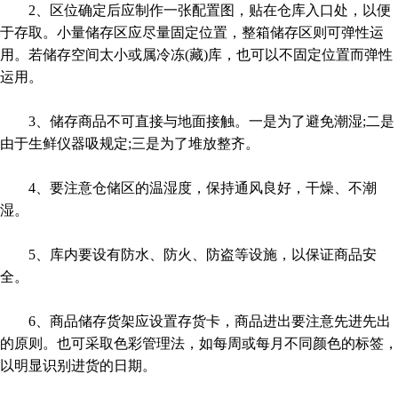
2、区位确定后应制作一张配置图，贴在仓库入口处，以便
于存取。小量储存区应尽量固定位置，整箱储存区则可弹性运
用。若储存空间太小或属冷冻(藏)库，也可以不固定位置而弹性
运用。
3、储存商品不可直接与地面接触。一是为了避免潮湿;二是
由于生鲜仪器吸规定;三是为了堆放整齐。
4、要注意仓储区的温湿度，保持通风良好，干燥、不潮
湿。
5、库内要设有防水、防火、防盗等设施，以保证商品安
全。
6、商品储存货架应设置存货卡，商品进出要注意先进先出
的原则。也可采取色彩管理法，如每周或每月不同颜色的标签，
以明显识别进货的日期。