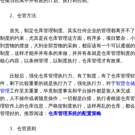
仓储当然离不开有效的计划、执行和控制。
2、仓管方法
首先，制定仓库管理制度。其实任何企业的管理都离开不了
制度的约束，尤其是在仓库管理这方面，程序多，项目繁杂，小
到货物的摆放，大到全部货物的采购，都应该有一个可以遵循的
制度，这样才能井井有条的来做，井井有条就是仓库管理制度的
核心内容，以条例管理，以制度执行，仓库管理才有效果。
比较后，强化仓库管理执行力。有了制度，有了仓库管理软
件，剩下比较重要的就是执行力了，强化执行力，对于
智慧仓储
管理
工作至关重要，毕竟制度事实和平台操作都是靠人来完成
的，人不操作或者随意操作，一切都是白搭，执行者根据仓库管
理软件上的仓库信息，严格按制度执行，这样再乱的仓库，都会
管理好的。推荐阅读：
仓库管理系统的配置策略
3、仓管原则