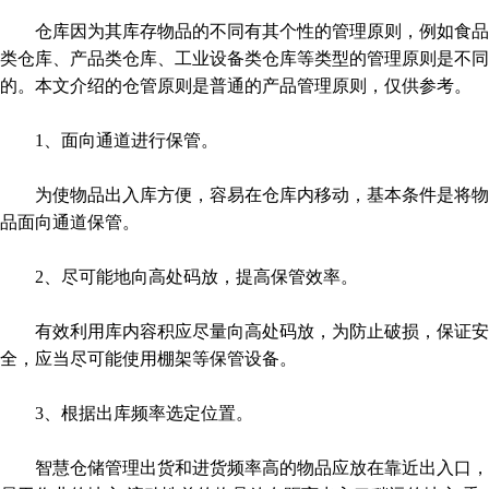
仓库因为其库存物品的不同有其个性的管理原则，例如食品
类仓库、产品类仓库、工业设备类仓库等类型的管理原则是不同
的。本文介绍的仓管原则是普通的产品管理原则，仅供参考。
1、面向通道进行保管。
为使物品出入库方便，容易在仓库内移动，基本条件是将物
品面向通道保管。
2、尽可能地向高处码放，提高保管效率。
有效利用库内容积应尽量向高处码放，为防止破损，保证安
全，应当尽可能使用棚架等保管设备。
3、根据出库频率选定位置。
智慧仓储管理出货和进货频率高的物品应放在靠近出入口，