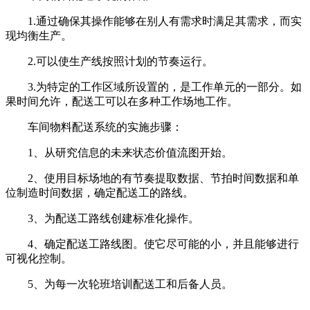
1.通过确保其操作能够在别人有需求时满足其需求，而实
现均衡生产。
2.可以使生产线按照计划的节奏运行。
3.为特定的工作区域所设置的，是工作单元的一部分。如
果时间允许，配送工可以在多种工作场地工作。
车间物料配送系统的实施步骤：
1、从研究信息的未来状态价值流图开始。
2、使用目标场地的有节奏提取数据、节拍时间数据和单
位制造时间数据，确定配送工的路线。
3、为配送工路线创建标准化操作。
4、确定配送工路线图。使它尽可能的小，并且能够进行
可视化控制。
5、为每一次轮班培训配送工和后备人员。