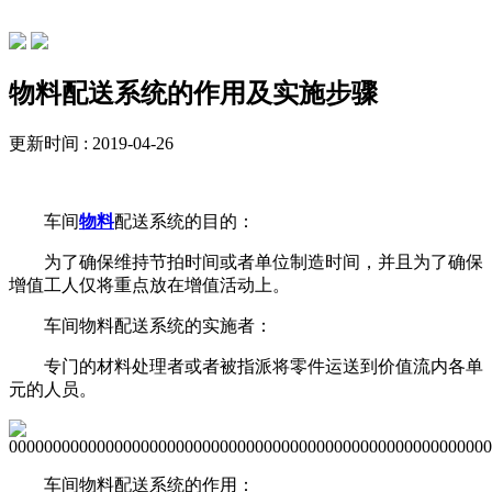
常见问题
物料配送系统的作用及实施步骤
更新时间 : 2019-04-26
车间
物料
配送系统的目的：
为了确保维持节拍时间或者单位制造时间，并且为了确保
增值工人仅将重点放在增值活动上。
车间物料配送系统的实施者：
专门的材料处理者或者被指派将零件运送到价值流内各单
元的人员。
车间物料配送系统的作用：