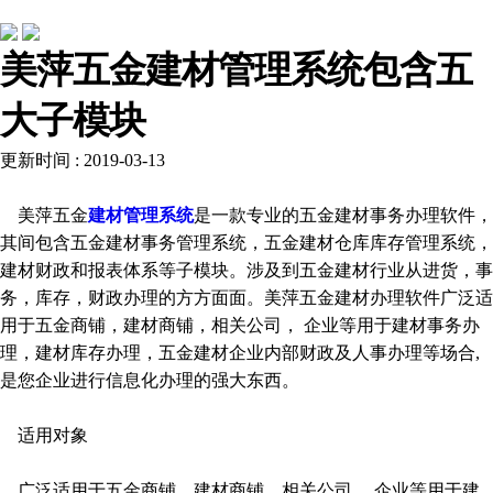
常见问题
美萍五金建材管理系统包含五
大子模块
更新时间 : 2019-03-13
美萍五金
建材管理系统
是一款专业的五金建材事务办理软件，
其间包含五金建材事务管理系统，五金建材仓库库存管理系统，
建材财政和报表体系等子模块。涉及到五金建材行业从进货，事
务，库存，财政办理的方方面面。美萍五金建材办理软件广泛适
用于五金商铺，建材商铺，相关公司， 企业等用于建材事务办
理，建材库存办理，五金建材企业内部财政及人事办理等场合,
是您企业进行信息化办理的强大东西。
适用对象
广泛适用于五金商铺，建材商铺，相关公司， 企业等用于建