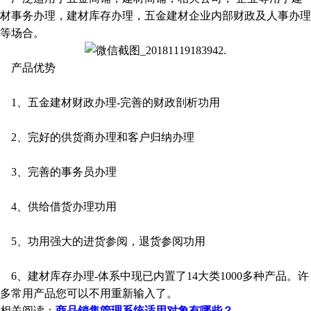
材事务办理，建材库存办理，五金建材企业内部财政及人事办理
等场合。
产品优势
1、五金建材财政办理-完善的财政剖析功用
2、完好的供货商办理和客户归纳办理
3、完善的事务员办理
4、供给借货办理功用
5、功用强大的进货参阅，退货参阅功用
6、建材库存办理-体系中现已内置了14大类1000多种产品。许
多常用产品您可以不用重新输入了。
相关阅读：
商品销售管理系统适用对象有哪些？