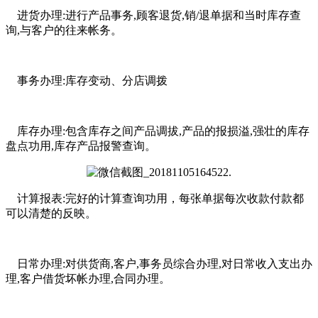
进货办理:进行产品事务,顾客退货,销/退单据和当时库存查
询,与客户的往来帐务。
事务办理:库存变动、分店调拨
库存办理:包含库存之间产品调拔,产品的报损溢,强壮的库存
盘点功用,库存产品报警查询。
计算报表:完好的计算查询功用，每张单据每次收款付款都
可以清楚的反映。
日常办理:对供货商,客户,事务员综合办理,对日常收入支出办
理,客户借货坏帐办理,合同办理。