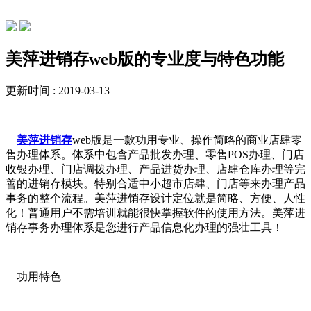
常见问题
美萍进销存web版的专业度与特色功能
更新时间 : 2019-03-13
美萍进销存
web版是一款功用专业、操作简略的商业店肆零
售办理体系。体系中包含产品批发办理、零售POS办理、门店
收银办理、门店调拨办理、产品进货办理、店肆仓库办理等完
善的进销存模块。特别合适中小超市店肆、门店等来办理产品
事务的整个流程。美萍进销存设计定位就是简略、方便、人性
化！普通用户不需培训就能很快掌握软件的使用方法。美萍进
销存事务办理体系是您进行产品信息化办理的强壮工具！
功用特色