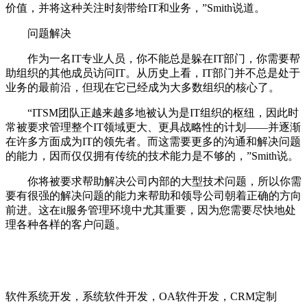
价值，并将这种关注时刻带给IT和业务，”Smith说道。
问题解决
作为一名IT专业人员，你不能总是躲在IT部门，你需要帮
助组织的其他成员访问IT。从历史上看，IT部门并不总是处于
业务的最前沿，但现在它已经成为大多数组织的核心了。
“ITSM团队正越来越多地被认为是IT组织的枢纽，因此时
常被要求管理整个IT领域更大、更具战略性的计划——并逐渐
在许多方面成为IT的领先者。而这需要更多的沟通和解决问题
的能力，因而仅仅拥有传统的技术能力是不够的，”Smith说。
你将被要求帮助解决公司内部的大型技术问题，所以你需
要有很强的解决问题的能力来帮助和领导公司朝着正确的方向
前进。这在it服务管理环境中尤其重要，因为您需要尽快地处
理各种各样的客户问题。
软件系统开发，系统软件开发，OA软件开发，CRM定制