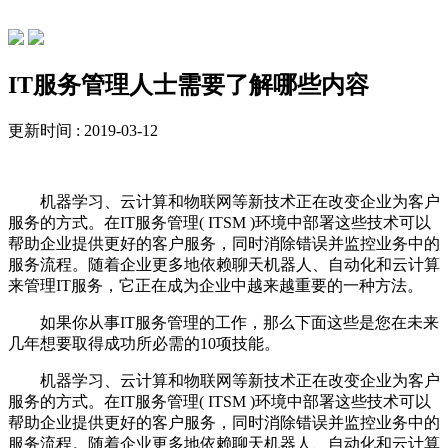
常见问题
IT服务管理人士需要了解哪些内容
更新时间 : 2019-03-12
机器学习、云计算和物联网等新技术正在改变企业为客户
服务的方式。在IT服务管理( ITSM )环境中部署这些技术可以
帮助企业提供更好的客户服务，同时消除错误并监控业务中的
服务流程。随着企业更多地依赖聊天机器人、自动化和云计算
来管理IT服务，它正在成为企业中越来越重要的一种方法。
如果你从事IT服务管理的工作，那么下面这些是您在未来
几年想要取得成功所必需的10项技能。
机器学习、云计算和物联网等新技术正在改变企业为客户
服务的方式。在IT服务管理( ITSM )环境中部署这些技术可以
帮助企业提供更好的客户服务，同时消除错误并监控业务中的
服务流程。随着企业更多地依赖聊天机器人、自动化和云计算