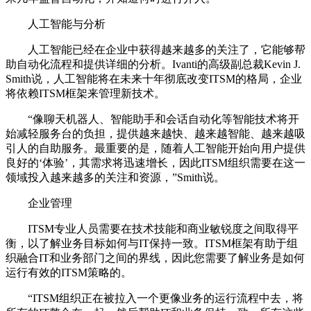
人工智能与分析
人工智能已经在企业中获得越来越多的关注了，它能够帮
助自动化流程和提供详细的分析。Ivanti的高级副总裁Kevin J.
Smith说，人工智能将在未来十年彻底改变ITSM的格局，企业
将依赖ITSM框架来管理新技术。
“像聊天机器人、智能助手和会话自动化等智能技术将开
始减轻服务台的负担，提供越来越快、越来越智能、越来越吸
引人的自助服务。最重要的是，随着人工智能开始向用户提供
良好的‘体验’，其需求将迅速增长，因此ITSM组织需要在这一
领域投入越来越多的关注和资源，”Smith说。
企业管理
ITSM专业人员需要在技术技能和商业敏锐度之间取得平
衡，以了解业务目标如何与IT保持一致。ITSM框架有助于组
织融合IT和业务部门之间的界线，因此您需要了解业务是如何
运行有效的ITSM策略的。
“ITSM组织正在被拉入一个更像业务的运行流程中去，将