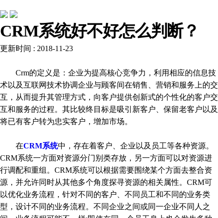
常见问题
CRM系统好不好怎么判断？
更新时间 : 2018-11-23
Crm的定义是：企业为提高核心竞争力，利用相应的信息技
术以及互联网技术协调企业与顾客间在销售、营销和服务上的交
互，从而提升其管理方式，向客户提供创新式的个性化的客户交
互和服务的过程。其比较终目标是吸引新客户、保留老客户以及
将已有客户转为忠实客户，增加市场。
在
CRM系统
中，存在着客户、企业以及员工等各种资源。
CRM系统一方面对资源分门别类存放，另一方面可以对资源进
行调配和重组。CRM系统可以根据需要围绕某个方面去整合资
源，并允许同时从其他多个角度探寻资源的相关属性。CRM可
以优化业务流程，针对不同的客户、不同员工和不同的业务类
型，设计不同的业务流程。不同企业之间或同一企业不同人之