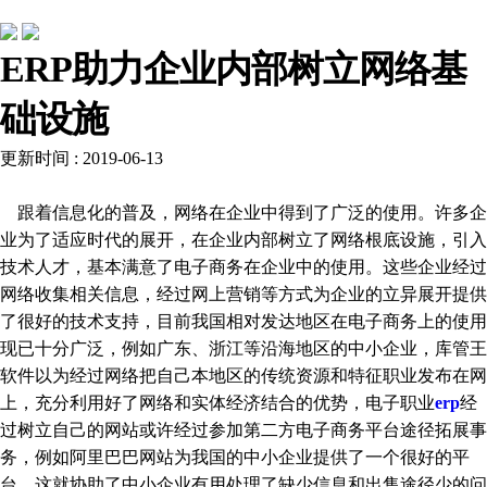
常见问题
ERP助力企业内部树立网络基
础设施
更新时间 : 2019-06-13
跟着信息化的普及，网络在企业中得到了广泛的使用。许多企
业为了适应时代的展开，在企业内部树立了网络根底设施，引入
技术人才，基本满意了电子商务在企业中的使用。这些企业经过
网络收集相关信息，经过网上营销等方式为企业的立异展开提供
了很好的技术支持，目前我国相对发达地区在电子商务上的使用
现已十分广泛，例如广东、浙江等沿海地区的中小企业，库管王
软件以为经过网络把自己本地区的传统资源和特征职业发布在网
上，充分利用好了网络和实体经济结合的优势，电子职业
erp
经
过树立自己的网站或许经过参加第二方电子商务平台途径拓展事
务，例如阿里巴巴网站为我国的中小企业提供了一个很好的平
台，这就协助了中小企业有用处理了缺少信息和出售途径少的问