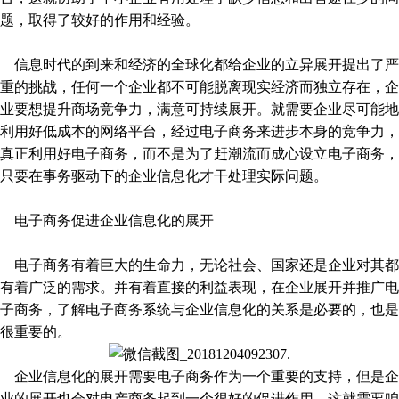
题，取得了较好的作用和经验。
信息时代的到来和经济的全球化都给企业的立异展开提出了严
重的挑战，任何一个企业都不可能脱离现实经济而独立存在，企
业要想提升商场竞争力，满意可持续展开。就需要企业尽可能地
利用好低成本的网络平台，经过电子商务来进步本身的竞争力，
真正利用好电子商务，而不是为了赶潮流而成心设立电子商务，
只要在事务驱动下的企业信息化才干处理实际问题。
电子商务促进企业信息化的展开
电子商务有着巨大的生命力，无论社会、国家还是企业对其都
有着广泛的需求。并有着直接的利益表现，在企业展开并推广电
子商务，了解电子商务系统与企业信息化的关系是必要的，也是
很重要的。
企业信息化的展开需要电子商务作为一个重要的支持，但是企
业的展开也会对电产商务起到一个很好的促进作用，这就需要咱