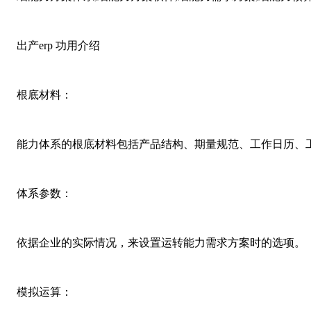
出产erp 功用介绍
根底材料：
能力体系的根底材料包括产品结构、期量规范、工作日历、工
体系参数：
依据企业的实际情况，来设置运转能力需求方案时的选项。
模拟运算：