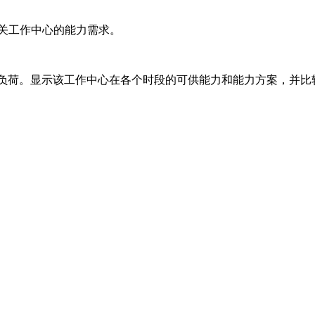
关工作中心的能力需求。
负荷。显示该工作中心在各个时段的可供能力和能力方案，并比较