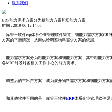
联系我们
ERP能力需求方案分为粗能力方案和细能力方案
时间 : 2019-06-12 14:05
库管王软件erp体系企业管理软件渠道—细能力需求方案CR
方案的平衡情况，从而供给调整物料需求方案的依据。
能力需求方案分为粗能力方案和细能力方案，其中粗能力方案是
各MRP时段对各相关工作中心的能力需求。
调整后的主出产方案，成为展开物料需求方案和细能力方案
和其他软件不同的是，库管王软件
ERP
体系企业管理软件渠