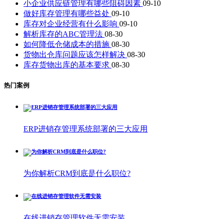
小企业供应链管理有哪些阻碍因素
09-10
做好库存管理有哪些益处
09-10
库存对企业经营有什么影响
09-10
解析库存的ABC管理法
08-30
如何降低仓储成本的措施
08-30
货物出仓库问题应该怎样解决
08-30
库存货物出库的基本要求
08-30
热门案例
ERP进销存管理系统部署的三大应用
为你解析CRM到底是什么职位?
在线进销存管理软件无需安装