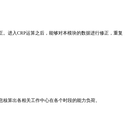
正。进入CRP运算之后，能够对本模块的数据进行修正，重复
信息核算出各相关工作中心在各个时段的能力负荷。