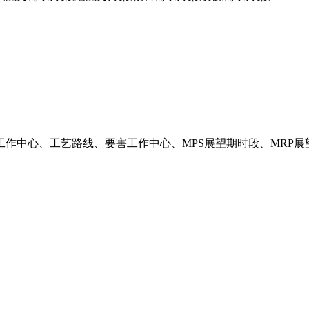
作中心、工艺路线、要害工作中心、MPS展望期时段、MRP展