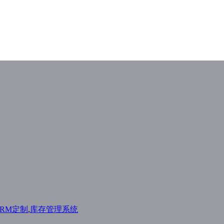
CRM定制
,
库存管理系统