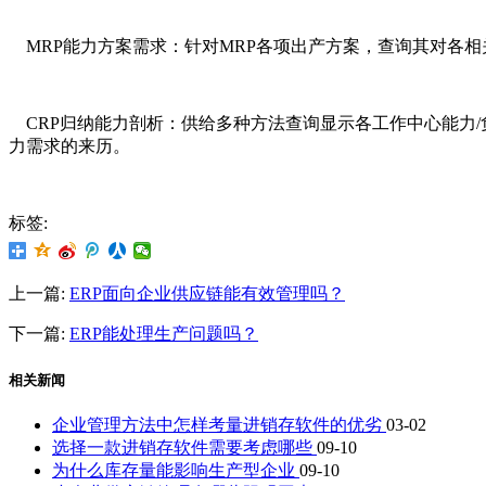
MRP能力方案需求：针对MRP各项出产方案，查询其对各相
CRP归纳能力剖析：供给多种方法查询显示各工作中心能力/
力需求的来历。
标签:
上一篇:
ERP面向企业供应链能有效管理吗？
下一篇:
ERP能处理生产问题吗？
相关新闻
企业管理方法中怎样考量进销存软件的优劣
03-02
选择一款进销存软件需要考虑哪些
09-10
为什么库存量能影响生产型企业
09-10