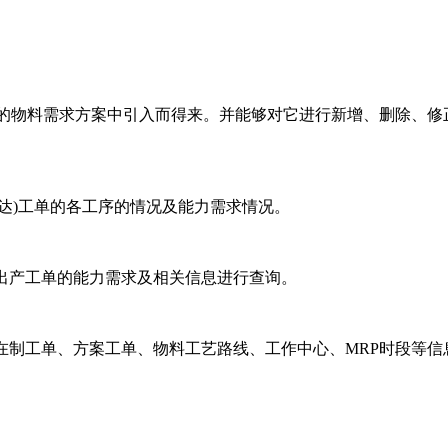
生的物料需求方案中引入而得来。并能够对它进行新增、删除、修
。
达)工单的各工序的情况及能力需求情况。
的出产工单的能力需求及相关信息进行查询。
在制工单、方案工单、物料工艺路线、工作中心、MRP时段等