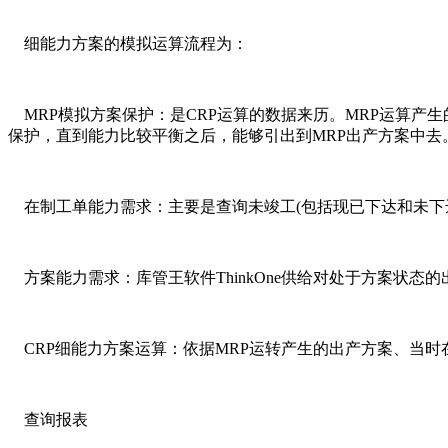
细能力方案的模拟运算流程为：
MRP模拟方案保护：是CRP运算的数据来历。MRP运算产
保护，直到能力比较平衡之后，能够引出到MRP出产方案中去
在制工单能力需求：主要是查询未竣工(包括现已下达和未下
方案能力需求：库管王软件ThinkOne供给对处于方案状态
CRP细能力方案运算：依据MRP运转产生的出产方案、当时
查询报表