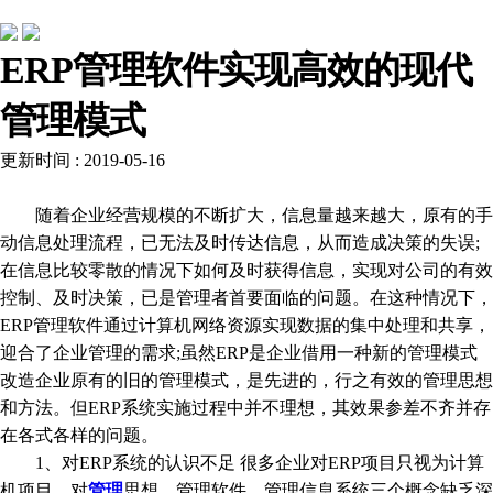
常见问题
ERP管理软件实现高效的现代
管理模式
更新时间 : 2019-05-16
随着企业经营规模的不断扩大，信息量越来越大，原有的手
动信息处理流程，已无法及时传达信息，从而造成决策的失误;
在信息比较零散的情况下如何及时获得信息，实现对公司的有效
控制、及时决策，已是管理者首要面临的问题。在这种情况下，
ERP管理软件通过计算机网络资源实现数据的集中处理和共享，
迎合了企业管理的需求;虽然ERP是企业借用一种新的管理模式
改造企业原有的旧的管理模式，是先进的，行之有效的管理思想
和方法。但ERP系统实施过程中并不理想，其效果参差不齐并存
在各式各样的问题。
1、对ERP系统的认识不足 很多企业对ERP项目只视为计算
机项目，对
管理
思想、管理软件、管理信息系统三个概念缺乏深