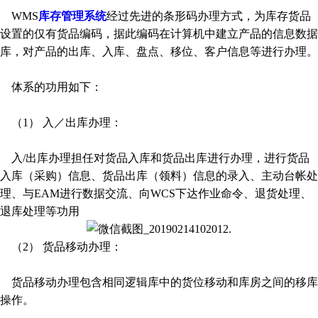
WMS
库存管理系统
经过先进的条形码办理方式，为库存货品
设置的仅有货品编码，据此编码在计算机中建立产品的信息数据
库，对产品的出库、入库、盘点、移位、客户信息等进行办理。
体系的功用如下：
（1） 入／出库办理：
入/出库办理担任对货品入库和货品出库进行办理，进行货品
入库（采购）信息、货品出库（领料）信息的录入、主动台帐处
理、与EAM进行数据交流、向WCS下达作业命令、退货处理、
退库处理等功用
（2） 货品移动办理：
货品移动办理包含相同逻辑库中的货位移动和库房之间的移库
操作。