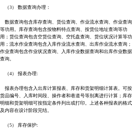
（3） 数据查询办理：
数据查询包含库存查询、货位查询、作业流水查询、作业查询
等功用。库存查询包含按物料特点查询、按货位地址查询等功
用；货位查询包含空货位查询、空托盘查询、货位状况计算等功
用；流水作业查询包含入库作业流水查询、出库作业流水查询；
作业查询包含作业状况查询、入库作业数据查询和出库作业数据
查询。
（4） 报表办理:
报表办理包含入出库计算报表、库存和货架明细计算表。可按
货品编号、入库时间段、操作者和巷道号等别离进行计算；库存
明细和货架明细可按指定条件列出或打印。上述各种报表的格式
及内容在设计阶段完结。
（5） 库存保护: