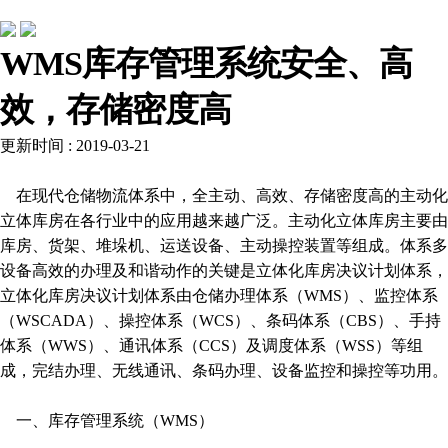
常见问题
WMS库存管理系统安全、高
效，存储密度高
更新时间 : 2019-03-21
在现代仓储物流体系中，全主动、高效、存储密度高的主动化
立体库房在各行业中的应用越来越广泛。主动化立体库房主要由
库房、货架、堆垛机、运送设备、主动操控装置等组成。体系多
设备高效的办理及和谐动作的关键是立体化库房决议计划体系，
立体化库房决议计划体系由仓储办理体系（WMS）、监控体系
（WSCADA）、操控体系（WCS）、条码体系（CBS）、手持
体系（WWS）、通讯体系（CCS）及调度体系（WSS）等组
成，完结办理、无线通讯、条码办理、设备监控和操控等功用。
一、库存管理系统（WMS）