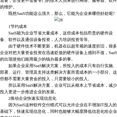
需要，企业更不需要专门的技术人员来进行网络、服务器、软件
的维护。
既然SaaS功能这么强大，那么，它能为企业来哪些好处呢?
1节约成本
SaaS能为企业节省大量成本，这些成本包括昂贵的硬件设
备、软件以及通信设备投资，人力培训投资等等。
由于硬件技术不断更新，机器在以超常规的速度折旧，很多
企业对把大量资金投资在迅速贬值的硬件设备上感到不值，SaaS
的出现使他们能用最少的钱办最多的事。
如果企业采用SaaS解决方案，所投入的成本只有自行实施、
部署、运行、管理及支持这类解决方案所需成本的一小部分。这
些都不需要大量资金的投入，只需要较小的投入。
所以采用SaaS解决方案，企业可以从根本上节省成本，减少
投入更进一步推进企业的发展。
2推动企业快速实现信息化
因为SaaS这种软件交付模式可以允许企业在不增加IT投入的
基础下，快速实现信息化，同时也能够大幅度降低信息化给企业