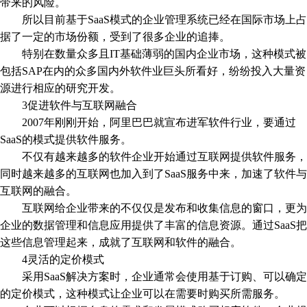
带来的风险。
所以目前基于SaaS模式的企业管理系统已经在国际市场上占
据了一定的市场份额，受到了很多企业的追捧。
特别在数量众多且IT基础薄弱的国内企业市场，这种模式被
包括SAP在内的众多国内外软件业巨头所看好，纷纷投入大量资
源进行相应的研究开发。
3促进软件与互联网融合
2007年刚刚开始，阿里巴巴就宣布进军软件行业，要通过
SaaS的模式提供软件服务。
不仅有越来越多的软件企业开始通过互联网提供软件服务，
同时越来越多的互联网也加入到了SaaS服务中来，加速了软件与
互联网的融合。
互联网给企业带来的不仅仅是发布和收集信息的窗口，更为
企业的数据管理和信息应用提供了丰富的信息资源。通过SaaS把
这些信息管理起来，成就了互联网和软件的融合。
4灵活的定价模式
采用SaaS解决方案时，企业通常会使用基于订购、可以确定
的定价模式，这种模式让企业可以在需要时购买所需服务。