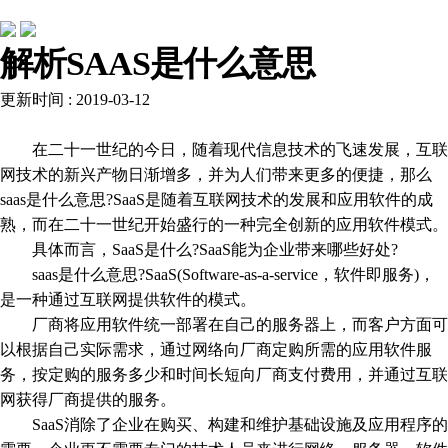
常见问题
解析SAAS是什么意思
更新时间 : 2019-03-12
在二十一世纪的今日，随着现代信息技术的飞速发展，互联
网技术的新兴产物日渐增多，并为人们带来更多的便捷，那么
saas是什么意思?SaaS是随着互联网技术的发展和应用软件的成
熟，而在二十一世纪开始盛行的一种完全创新的应用软件模式。
具体而言，SaaS是什么?SaaS能为企业带来哪些好处?
saas是什么意思?SaaS(Software-as-a-service，软件即服务)，
是一种通过互联网提供软件的模式。
厂商将应用软件统一部署在自己的服务器上，而客户方面可
以根据自己实际需求，通过网络向厂商定购所需的应用软件服
务，按定购的服务多少和时间长短向厂商支付费用，并通过互联
网获得厂商提供的服务。
SaaS消除了企业在购买、构建和维护基础设施及应用程序的