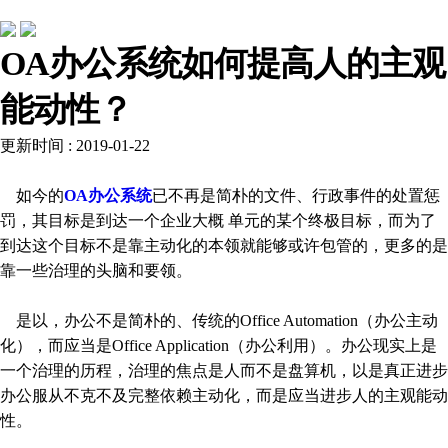
常见问题
OA办公系统如何提高人的主观
能动性？
更新时间 : 2019-01-22
如今的
OA办公系统
已不再是简朴的文件、行政事件的处置惩
罚，其目标是到达一个企业大概 单元的某个终极目标，而为了
到达这个目标不是靠主动化的本领就能够或许包管的，更多的是
靠一些治理的头脑和要领。
是以，办公不是简朴的、传统的Office Automation（办公主动
化），而应当是Office Application（办公利用）。办公现实上是
一个治理的历程，治理的焦点是人而不是盘算机，以是真正进步
办公服从不克不及完整依赖主动化，而是应当进步人的主观能动
性。