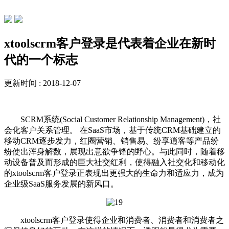
常见问题
xtoolscrm客户登录是代表着企业在新时
代的一个标志
更新时间 : 2018-12-07
SCRM系统(Social Customer Relationship Management)，社
会化客户关系管理。 在SaaS市场，基于传统CRM基础建立的
移动CRM逐步发力，红圈营销、销售易、纷享逍客等产品纷
纷使出浑身解数，展现出意欲争锋的野心。与此同时，随着移
动设备普及而形成的巨大社交红利，使得融入社交化和移动化
的xtoolscrm客户登录正表现出更强大的生命力和适应力，成为
企业级SaaS服务发展的新风口。
xtoolscrm客户登录使得企业和消费者、消费者和消费者之