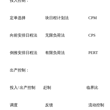
投入控制：
定单选择 块日程计划法 CPM
向前安排日程法 无限负荷法 CPS
倒推安排日程法 有限负荷法 PERT
出产控制：
投入/ 出产控制 赶制 临界比
调度 反馈 流动控制