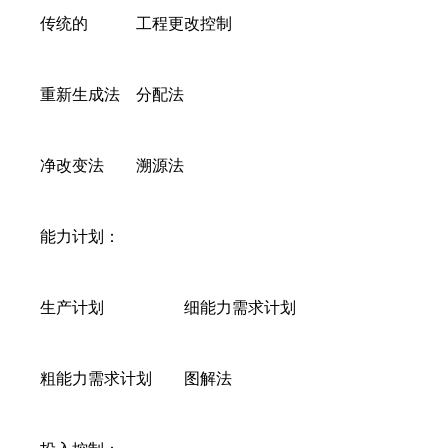
传统的 工程更改控制
重新生成法 分配法
净改变法 溯源法
能力计划：
生产计划 细能力需求计划
粗能力需求计划 图解法