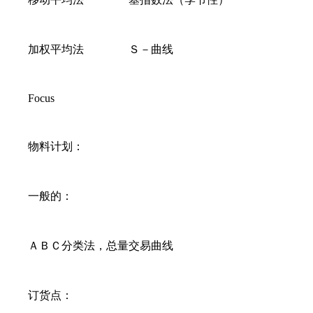
加权平均法 Ｓ－曲线
Focus
物料计划：
一般的：
ＡＢＣ分类法，总量交易曲线
订货点：