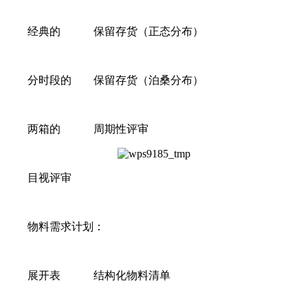
经典的 保留存货（正态分布）
分时段的 保留存货（泊桑分布）
两箱的 周期性评审
目视评审
物料需求计划：
展开表 结构化物料清单