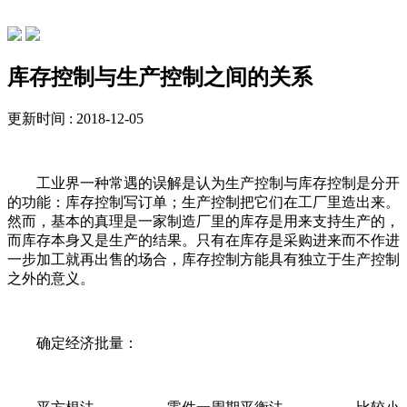
常见问题
库存控制与生产控制之间的关系
更新时间 : 2018-12-05
工业界一种常遇的误解是认为生产控制与库存控制是分开
的功能：库存控制写订单；生产控制把它们在工厂里造出来。
然而，基本的真理是一家制造厂里的库存是用来支持生产的，
而库存本身又是生产的结果。只有在库存是采购进来而不作进
一步加工就再出售的场合，库存控制方能具有独立于生产控制
之外的意义。
确定经济批量：