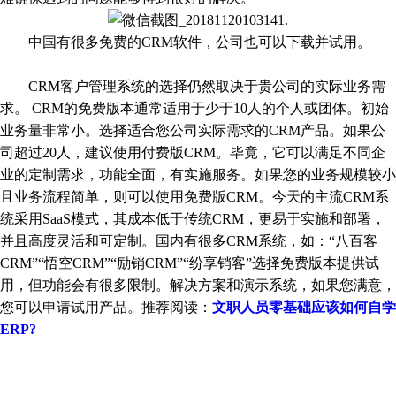
中国有很多免费的CRM软件，公司也可以下载并试用。
CRM客户管理系统的选择仍然取决于贵公司的实际业务需
求。 CRM的免费版本通常适用于少于10人的个人或团体。初始
业务量非常小。选择适合您公司实际需求的CRM产品。如果公
司超过20人，建议使用付费版CRM。毕竟，它可以满足不同企
业的定制需求，功能全面，有实施服务。如果您的业务规模较小
且业务流程简单，则可以使用免费版CRM。今天的主流CRM系
统采用SaaS模式，其成本低于传统CRM，更易于实施和部署，
并且高度灵活和可定制。国内有很多CRM系统，如：“八百客
CRM”“悟空CRM”“励销CRM”“纷享销客”选择免费版本提供试
用，但功能会有很多限制。解决方案和演示系统，如果您满意，
您可以申请试用产品。推荐阅读：
文职人员零基础应该如何自学
ERP?