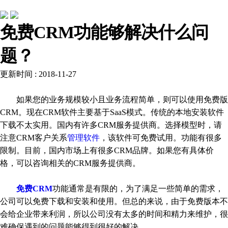
行业动态
免费CRM功能够解决什么问
题？
更新时间 : 2018-11-27
如果您的业务规模较小且业务流程简单，则可以使用免费版
CRM。现在CRM软件主要基于SaaS模式。传统的本地安装软件
下载不太实用。国内有许多CRM服务提供商。选择模型时，请
注意CRM客户关系
管理软件
，该软件可免费试用。功能有很多
限制。目前，国内市场上有很多CRM品牌。如果您有具体价
格，可以咨询相关的CRM服务提供商。
免费CRM
功能通常是有限的，为了满足一些简单的需求，
公司可以免费下载和安装和使用。但总的来说，由于免费版本不
会给企业带来利润，所以公司没有太多的时间和精力来维护，很
难确保遇到的问题能够得到很好的解决。