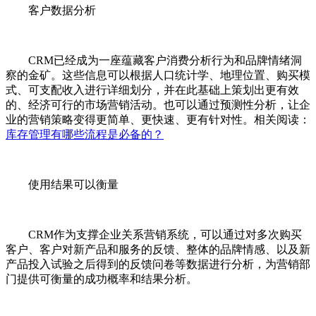
客户数据分析
CRM已经成为一座蕴藏客户消费分析行为和品牌情绪洞
察的金矿。这些信息可以根据人口统计学、地理位置、购买模
式、可支配收入进行详细划分，并在此基础上策划出更有效
的、经济可行的市场营销活动。也可以通过预测性分析，让企
业的营销策略变得更简单、更快速、更有针对性。相关阅读：
库存管理有哪些流程是必备的？
使用结果可以衡量
CRM作为支撑企业关系营销系统，可以通过对多次购买
客户、客户对新产品和服务的反馈、整体的品牌情感、以及新
产品投入试验之后得到的反馈问卷等数据进行分析，为营销部
门提供可衡量的成功概率和结果分析。