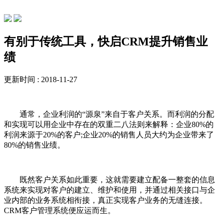
行业动态
有别于传统工具，快启CRM提升销售业
绩
更新时间 : 2018-11-27
通常，企业利润的“源泉”来自于客户关系。而利润的分配
和实现可以用企业中存在的双重二八法则来解释：企业80%的
利润来源于20%的客户;企业20%的销售人员大约为企业带来了
80%的销售业绩。
既然客户关系如此重要，这就需要建立配备一整套的信息
系统来实现对客户的建立、维护和使用，并通过相关接口与企
业内部的业务系统相衔接，真正实现客户业务的无缝连接。
CRM客户管理系统便应运而生。