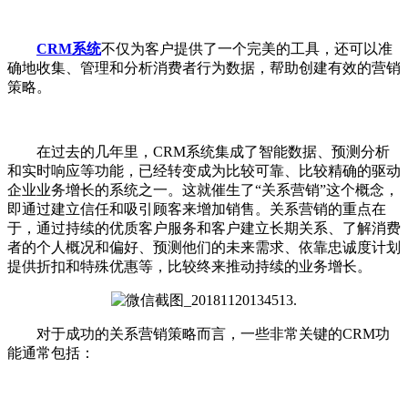
CRM系统
不仅为客户提供了一个完美的工具，还可以准
确地收集、管理和分析消费者行为数据，帮助创建有效的营销
策略。
在过去的几年里，CRM系统集成了智能数据、预测分析
和实时响应等功能，已经转变成为比较可靠、比较精确的驱动
企业业务增长的系统之一。这就催生了“关系营销”这个概念，
即通过建立信任和吸引顾客来增加销售。关系营销的重点在
于，通过持续的优质客户服务和客户建立长期关系、了解消费
者的个人概况和偏好、预测他们的未来需求、依靠忠诚度计划
提供折扣和特殊优惠等，比较终来推动持续的业务增长。
对于成功的关系营销策略而言，一些非常关键的CRM功
能通常包括：