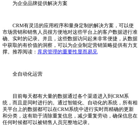
为企业品牌提供解决方案
CRM有灵活的应用程序和量身定制的解决方案，可以使
市场营销和销售人员很方便地对这些平台上的客户数据进行准
确、实时的记录。并且，这些数据访问起来非常便捷，从数据
中获取的有价值的洞察，可以为企业制定营销策略提供有力支
撑。推荐阅读：
库房管理的重要性显而易见
全自动化运营
目前每天都有大量的数据通过各个渠道进入到CRM系
统，而且是同时进行的。通过智能化、自动化的系统，所有相
关平台上的数据都可以在CRM系统中进行实时而精确的更新
和分类，这有助于清除重复信息，减少重复劳动，确保信息在
任何时候都可以被销售人员完整地记录。