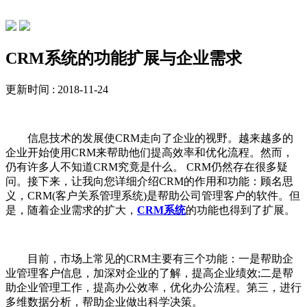
行业动态
CRM系统的功能扩展与企业需求
更新时间 : 2018-11-24
信息技术的发展使CRM走向了企业的视野。越来越多的
企业开始使用CRM来帮助他们提高效率和优化流程。然而，
仍有许多人不知道CRM究竟是什么。 CRM仍然存在很多疑
问。接下来，让我向您详细介绍CRM的作用和功能：顾名思
义，CRM(客户关系管理系统)是帮助公司管理客户的软件。但
是，随着企业需求的扩大，
CRM系统
的功能也得到了扩展。
目前，市场上常见的CRM主要有三个功能：一是帮助企
业管理客户信息，加深对企业的了解，提高企业绩效;二是帮
助企业管理工作，提高办公效率，优化办公流程。第三，进行
多维数据分析，帮助企业做出科学决策。