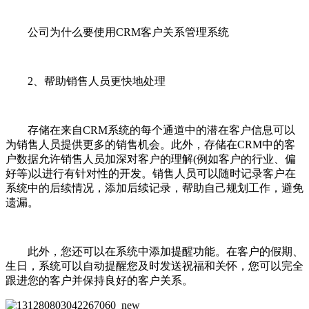
公司为什么要使用CRM客户关系管理系统
2、帮助销售人员更快地处理
存储在来自CRM系统的每个通道中的潜在客户信息可以
为销售人员提供更多的销售机会。此外，存储在CRM中的客
户数据允许销售人员加深对客户的理解(例如客户的行业、偏
好等)以进行有针对性的开发。销售人员可以随时记录客户在
系统中的后续情况，添加后续记录，帮助自己规划工作，避免
遗漏。
此外，您还可以在系统中添加提醒功能。在客户的假期、
生日，系统可以自动提醒您及时发送祝福和关怀，您可以完全
跟进您的客户并保持良好的客户关系。