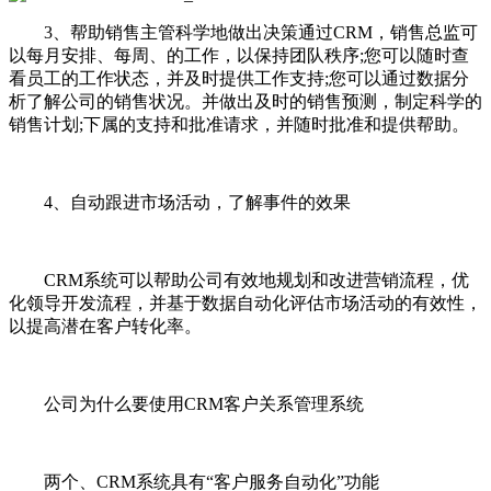
3、帮助销售主管科学地做出决策通过CRM，销售总监可
以每月安排、每周、的工作，以保持团队秩序;您可以随时查
看员工的工作状态，并及时提供工作支持;您可以通过数据分
析了解公司的销售状况。并做出及时的销售预测，制定科学的
销售计划;下属的支持和批准请求，并随时批准和提供帮助。
4、自动跟进市场活动，了解事件的效果
CRM系统可以帮助公司有效地规划和改进营销流程，优
化领导开发流程，并基于数据自动化评估市场活动的有效性，
以提高潜在客户转化率。
公司为什么要使用CRM客户关系管理系统
两个、CRM系统具有“客户服务自动化”功能