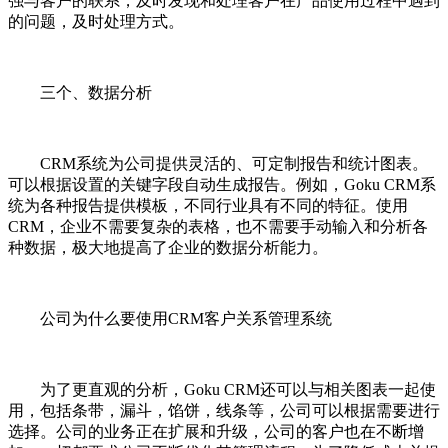
强与客户的联系，及时发现和处理客户在产品使用过程中遇到
的问题，及时处理方式。
三个、数据分析
CRM系统为公司提供灵活的、可定制报告和统计图表。
可以根据设置的关键字段自动生成报告。例如，Goku CRM系
统为各种报告提供模板，不同行业具有不同的特征。使用
CRM，企业不需要复杂的表格，也不需要手动输入和分析各
种数据，极大地提高了企业的数据分析能力。
公司为什么要使用CRM客户关系管理系统
为了更直观的分析，Goku CRM还可以与相关图表一起使
用，包括条带，漏斗，馅饼，线条等，公司可以根据需要进行
选择。公司的业务正在扩展和升级，公司的客户也在不断增