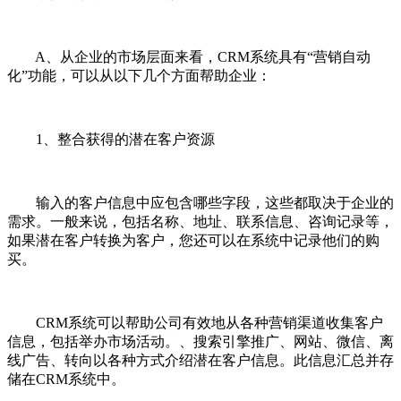
A、从企业的市场层面来看，CRM系统具有“营销自动
化”功能，可以从以下几个方面帮助企业：
1、整合获得的潜在客户资源
输入的客户信息中应包含哪些字段，这些都取决于企业的
需求。一般来说，包括名称、地址、联系信息、咨询记录等，
如果潜在客户转换为客户，您还可以在系统中记录他们的购
买。
CRM系统可以帮助公司有效地从各种营销渠道收集客户
信息，包括举办市场活动。、搜索引擎推广、网站、微信、离
线广告、转向以各种方式介绍潜在客户信息。此信息汇总并存
储在CRM系统中。