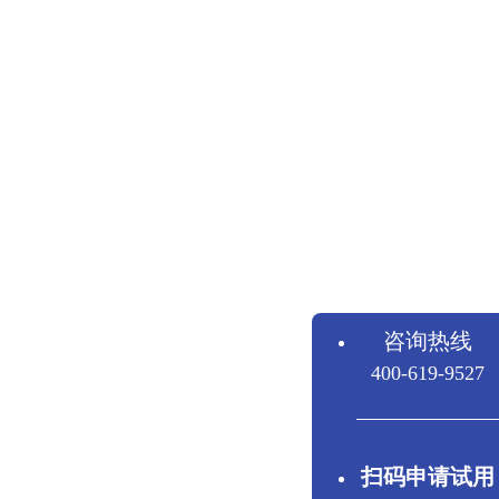
咨询热线
400-619-9527
扫码申请试用