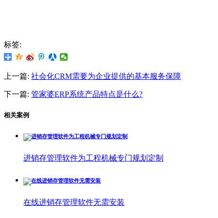
标签:
上一篇:
社会化CRM需要为企业提供的基本服务保障
下一篇:
管家婆ERP系统产品特点是什么?
相关案例
进销存管理软件为工程机械专门规划定制
在线进销存管理软件无需安装