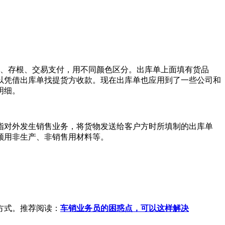
、存根、交易支付，用不同颜色区分。出库单上面填有货品
以凭借出库单找提货方收款。现在出库单也应用到了一些公司和
明细。
对外发生销售业务，将货物发送给客户方时所填制的出库单
领用非生产、非销售用材料等。
方式。推荐阅读：
车销业务员的困惑点，可以这样解决