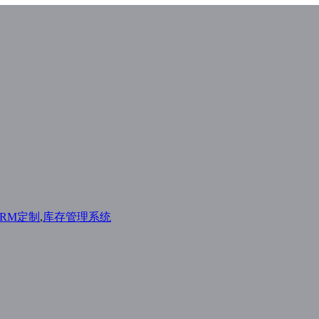
CRM定制
,
库存管理系统