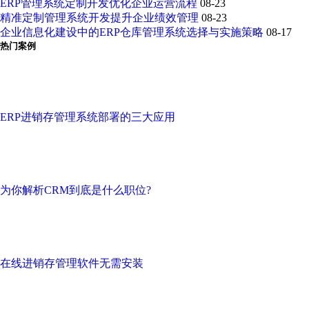
ERP管理系统定制开发优化企业运营流程
08-23
精准定制管理系统开发提升企业绩效管理
08-23
企业信息化建设中的ERP仓库管理系统选择与实施策略
08-17
热门案例
ERP进销存管理系统部署的三大应用
为你解析CRM到底是什么职位?
在线进销存管理软件无需安装