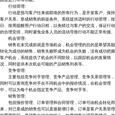
行动管理:
行动是指与客户往来或联络的所有行为，是开发客户、保持
客户关系、形成销售的前提条件。系统提供适时的行动管理，按
日、按周提醒用户行动日程，以免错过与客户的交流，保证行动
的合理安排，同时避免业务人员的流动导致行动不能正常衔接。
机会管理:
销售在未完成前就是市场机会，机会管理的目的是希望其能
转化为成功的销售，销售失败即成为机会的失败，没有成功把握
客户机会，系统提供了机会的不同阶段，以跟踪机会的发展情
况，同时提供本次机会可能的产品销售列表等。
竞争管理:
主要包括竞争对手管理、竞争产品管理、竞争关系管理等，
同时可以查询竞争对手在不同机会中的报价情况，在机会管理
中，可以为每个机会指定竞争产品、竟争对手等。
销售管理:
包括报价管理、订单管理和合同管理，订单可由机会转化而
来，对已形成的销售也可以直接新增订单。订单是客户关系管理