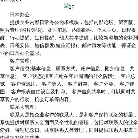
日常办公:
提供企业内部日常办公需求模块，包括内部论坛、留言版、
照片管理(照片评论)、及时消息、内部邮件、个人主页、日程提
醒、行动提醒、生日提醒、他人共享提醒，比较新添加的资料列
表、日程安排、短信群发(短信汇报)、邮件群发等功能，保证企
业的日常办公需求。
客户管理:
客户信息(基本信息、联系方式、账户信息、附加信息、共
享信息)、 客户状态(指客户处在客户周期的什么阶段)、 客户总
览、 客户资源库、 客户导入、 客户封存、 客户分类、 客户视
图、 客户报表自由设定及打印、 客户信息共享时，可以同时共
享客户的行动、机会订单等内容。
联系人管理:
联系人是指企业客户的联系人，是和客户保持联络的桥梁，
系统提供对联系人全面而又个性化的管理，包括对联系人的业余
爱好、特别纪念日、共享联系人等管理，同时提供联系人报表自
由设定打印等功能。