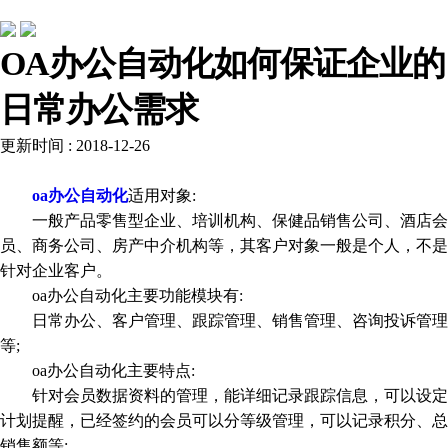
行业动态
OA办公自动化如何保证企业的
日常办公需求
更新时间 : 2018-12-26
oa办公自动化
适用对象:
一般产品零售型企业、培训机构、保健品销售公司、酒店会
员、商务公司、房产中介机构等，其客户对象一般是个人，不是
针对企业客户。
oa办公自动化主要功能模块有:
日常办公、客户管理、跟踪管理、销售管理、咨询投诉管理
等;
oa办公自动化主要特点:
针对会员数据资料的管理，能详细记录跟踪信息，可以设定
计划提醒，已经签约的会员可以分等级管理，可以记录积分、总
销售额等;