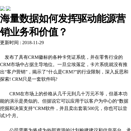
行业动态
海量数据如何发挥驱动能源营
销业务和价值？
更新时间 : 2018-11-29
发布了具有CRM徽标的各种卡凭证系统，并在零售行业的
CRM市场中占据主导地位。一旦尘埃落定，卡片系统就没有推
出“客户营销”，揭示了“什么是CRM?”的行业限制，深入反思和
探索! CRM只是一套软件吗?
CRM在市场上的价格从几千元到几十万元不等，但基本功
能的演示是类似的。但据说它可以应用于以客户为中心的“数据
挖掘和决策支持”CRM软件，并且卖出套装500元，你也可以尝
试3个月。
公司需要为将成为外部资源的计划构建建议和信息平台。承