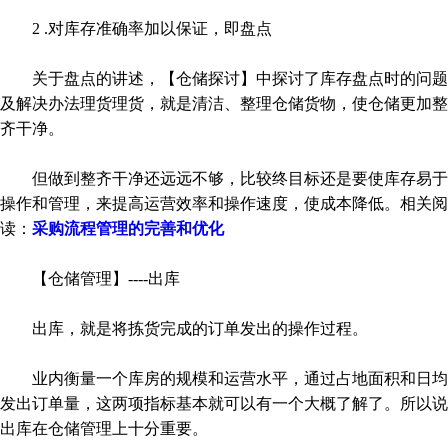
2 .对库存准确率加以保证，即盘点
关于盘点的讲述，【仓储探讨】中探讨了库存盘点时的问题
及解决办法理货理货，就是清洁、整理仓储货物，使仓储更加整
齐干净。
但做到整齐干净还远远不够，比较终目标还是要使库存易于
操作和管理，来提高运营效率和操作速度，使成本降低。相关阅
读：
采购流程管理的完善和优化
【仓储管理】----出库
出库，就是将拣货完成的订单发出的操作过程。
业内衡量一个库房的规模和运营水平，通过占地面积和日均
发出订单量，这两项指标基本就可以有一个大概了解了。所以说
出库在仓储管理上十分重要。