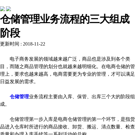
行业动态
仓储管理业务流程的三大组成
阶段
更新时间 : 2018-11-22
电子商务发展的领域越来越广泛，商品也是涉及到各个类
目，而随之商品管理的划分也就越来越明细化。在电商仓储的管
理上，要求也越来越高，电商需要更为专业的管理，才可以满足
日益发展的需求。
仓储管理
业务流程主要由入库、保管、出库三个大的阶段组
成。
仓储管理第一步入库是电商仓储管理的第一个环节，是指货
品进入仓库时所进行的商品接收、卸货、搬运、清点数量、检查
质量和办理入库手续等一系列活动的总称。