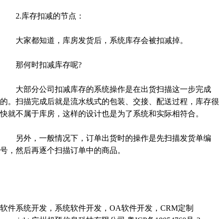
2.库存扣减的节点：
大家都知道，库房发货后，系统库存会被扣减掉。
那何时扣减库存呢?
大部分公司扣减库存的系统操作是在出货扫描这一步完成
的。扫描完成后就是流水线式的包装、交接、配送过程，库存很
快就不属于库房，这样的设计也是为了系统和实际相符合。
另外，一般情况下，订单出货时的操作是先扫描发货单编
号，然后再逐个扫描订单中的商品。
软件系统开发，系统软件开发，OA软件开发，CRM定制