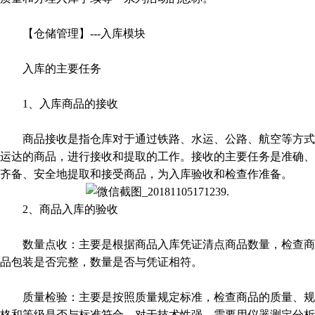
【仓储管理】---入库模块
入库的主要任务
1、入库商品的接收
商品接收是指仓库对于通过铁路、水运、公路、航空等方式
运达的商品，进行接收和提取的工作。接收的主要任务是准确、
齐备、安全地提取和接受商品，为入库验收和检查作准备。
2、商品入库的验收
数量点收：主要是根据商品入库凭证清点商品数量，检查商
品包装是否完整，数量是否与凭证相符。
质量检验：主要是按照质量规定标准，检查商品的质量、规
格和等级是否与标准符合，对于技术性强，需要用仪器测定分析