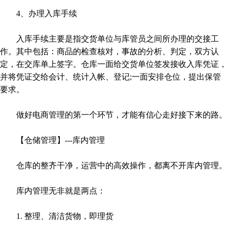
4、办理入库手续
入库手续主要是指交货单位与库管员之间所办理的交接工
作。其中包括：商品的检查核对，事故的分析、判定，双方认
定，在交库单上签字。仓库一面给交货单位签发接收入库凭证，
并将凭证交给会计、统计入帐、登记;一面安排仓位，提出保管
要求。
做好电商管理的第一个环节，才能有信心走好接下来的路。
【仓储管理】---库内管理
仓库的整齐干净，运营中的高效操作，都离不开库内管理。
库内管理无非就是两点：
1. 整理、清洁货物，即理货