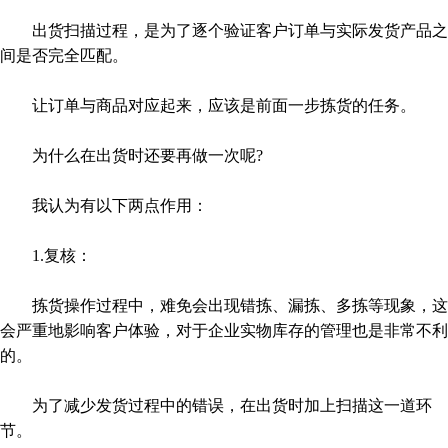
出货扫描过程，是为了逐个验证客户订单与实际发货产品之
间是否完全匹配。
让订单与商品对应起来，应该是前面一步拣货的任务。
为什么在出货时还要再做一次呢?
我认为有以下两点作用：
1.复核：
拣货操作过程中，难免会出现错拣、漏拣、多拣等现象，这
会严重地影响客户体验，对于企业实物库存的管理也是非常不利
的。
为了减少发货过程中的错误，在出货时加上扫描这一道环
节。