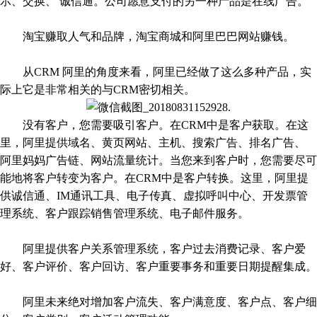
示、交换、 诚信通。公司愿意支付的另一种产品是在线广告。
淘宝赚取人气和品牌，淘宝商城和阿里巴巴网站赚钱。
从CRM 阿里的角度来看，阿里已经做了这么多种产品，实
际上它是非常相关的与CRM密切相关。
没有客户，您需要吸引客户。在CRM中是客户获取。在这
里，阿里提供域名、黄页网站、主机、搜索广告、排名广告、
阿里妈妈广告链、网站流量统计。当您来到客户时，您需要尽可
能地将客户转变为客户。在CRM中是客户转换。这里，阿里提
供诚信通、IM通讯工具、电子传真、虚拟呼叫中心、开发票管
理系统、客户跟踪销售管理系统、电子邮件服务。
阿里提供客户关系管理系统，客户过去消费记录、客户爱
好、客户评价、客户回访、客户重要事务和重要日期提醒集成。
阿里未来绝对增加客户流失、客户满意度、客户点、客户细