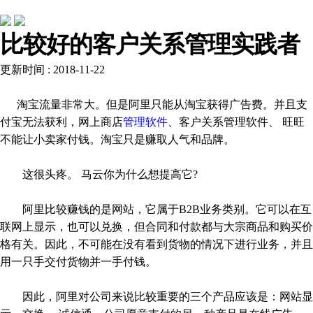
行业动态
比较好的客户关系管理实践者
更新时间 : 2018-11-22
淘宝流量非常大。但是阿里只能从淘宝获得广告费。并且支
付宝无法获利，网上商店
管理软件
、客户关系管理软件、 旺旺
不能让小卖家付钱。淘宝只是赚取人气和品牌。
这很头疼。 马云你为什么想提高它?
阿里比较赚钱的是网站，它属于B2B业务类别。它可以在互
联网上显示，也可以兑换，但合同和付款都与大宗商品和购买价
格有关。因此，不可能在没有看到货物的情况下进行业务，并且
用一只手交付货物并一手付钱。
因此，阿里对公司来说比较重要的三个产品应该是：网站显