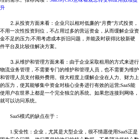
升
⒉从投资方面来看：企业只以相对低廉的“月费”方式投资，
不用一次性投资到位，不占用过多的营运资金，从而缓解企业资
金不足的压力;不用考虑成本折旧问题，并能及时获得比较新硬
件平台及比较佳解决方案。
⒊从维护和管理方面来看：由于企业采取租用的方式来进行
物流业务管理，不需要专门的维护和管理人员，也不需要为维护
和管理人员支付额外费用。很大程度上缓解企业在人力、财力上
的压力，使其能够集中资金对核心业务进行有效的运营;SaaS能
使用户在世界上都是一个完全独立的系统。如果您连接到网络，
就可以访问系统。
SaaS模式的缺点在于：
1.安全性：企业，尤其是大型企业，很不情愿使用SaaS正是