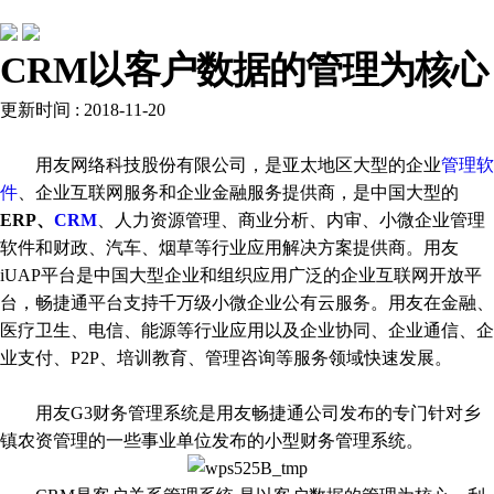
行业动态
CRM以客户数据的管理为核心
更新时间 : 2018-11-20
用友网络科技股份有限公司，是亚太地区大型的企业
管理软
件
、企业互联网服务和企业金融服务提供商，是中国大型的
ERP
、
CRM
、人力资源管理、商业分析、内审、小微企业管理
软件和财政、汽车、烟草等行业应用解决方案提供商。用友
iUAP平台是中国大型企业和组织应用广泛的企业互联网开放平
台，畅捷通平台支持千万级小微企业公有云服务。用友在金融、
医疗卫生、电信、能源等行业应用以及企业协同、企业通信、企
业支付、P2P、培训教育、管理咨询等服务领域快速发展。
用友G3财务管理系统是用友畅捷通公司发布的专门针对乡
镇农资管理的一些事业单位发布的小型财务管理系统。