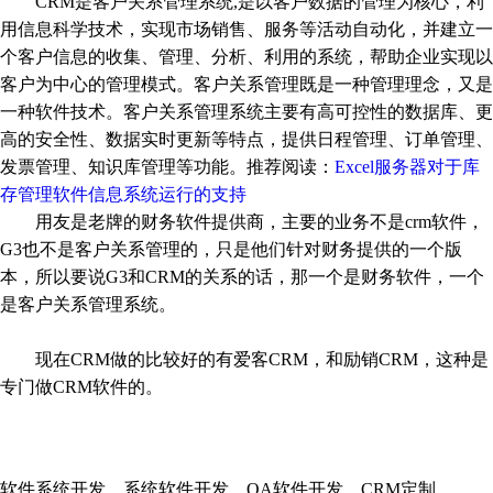
CRM是客户关系管理系统,是以客户数据的管理为核心，利
用信息科学技术，实现市场销售、服务等活动自动化，并建立一
个客户信息的收集、管理、分析、利用的系统，帮助企业实现以
客户为中心的管理模式。客户关系管理既是一种管理理念，又是
一种软件技术。客户关系管理系统主要有高可控性的数据库、更
高的安全性、数据实时更新等特点，提供日程管理、订单管理、
发票管理、知识库管理等功能。推荐阅读：
Excel服务器对于库
存管理软件信息系统运行的支持
用友是老牌的财务软件提供商，主要的业务不是crm软件，
G3也不是客户关系管理的，只是他们针对财务提供的一个版
本，所以要说G3和CRM的关系的话，那一个是财务软件，一个
是客户关系管理系统。
现在CRM做的比较好的有爱客CRM，和励销CRM，这种是
专门做CRM软件的。
软件系统开发，系统软件开发，OA软件开发，CRM定制