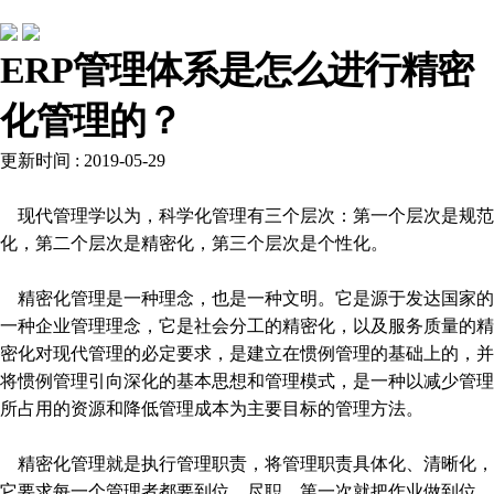
行业动态
ERP管理体系是怎么进行精密
化管理的？
更新时间 : 2019-05-29
现代管理学以为，科学化管理有三个层次：第一个层次是规范
化，第二个层次是精密化，第三个层次是个性化。
精密化管理是一种理念，也是一种文明。它是源于发达国家的
一种企业管理理念，它是社会分工的精密化，以及服务质量的精
密化对现代管理的必定要求，是建立在惯例管理的基础上的，并
将惯例管理引向深化的基本思想和管理模式，是一种以减少管理
所占用的资源和降低管理成本为主要目标的管理方法。
精密化管理就是执行管理职责，将管理职责具体化、清晰化，
它要求每一个管理者都要到位、尽职。第一次就把作业做到位，