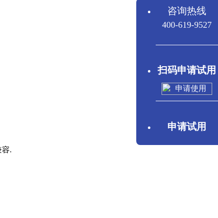
咨询热线
400-619-9527
扫码申请试用
申请试用
容.