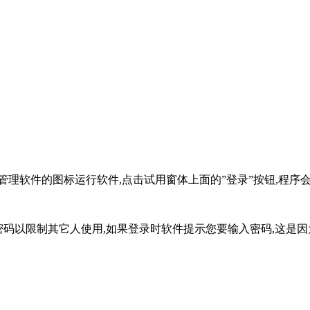
软件的图标运行软件,点击试用窗体上面的”登录”按钮,程序会默认
码以限制其它人使用,如果登录时软件提示您要输入密码,这是因