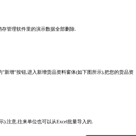
销存管理软件里的演示数据全部删除.
新增”按钮,进入新增货品资料窗体(如下图所示),把您的货品资
注意,往来单位也可以从Excel批量导入的.