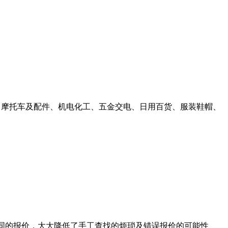
、摩托车及配件、机电化工、五金交电、日用百货、服装鞋帽、
同的报价，大大降低了手工查找的烦琐及错误报价的可能性