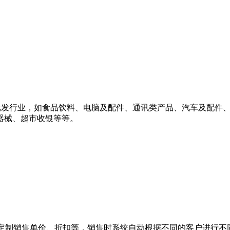
售批发行业，如食品饮料、电脑及配件、通讯类产品、汽车及配件
器械、超市收银等等。
可定制销售单价、折扣等，销售时系统自动根据不同的客户进行不