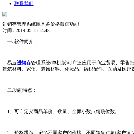
联系我们
进销存管理系统应具备价格跟踪功能
时间 : 2019-05-15 14:48
一. 软件简介：
易速
进销存
管理系统(单机版)可广泛应用于商业贸易、零
建筑材料、家俱、装饰材料、化妆品、纺织配件、医药及医疗
二.功能特点：
1、可自定义商品单价、数量、金额小数点精确位数。
2、价格跟踪，记忆不同客户的价格，不同销售对象(客户)