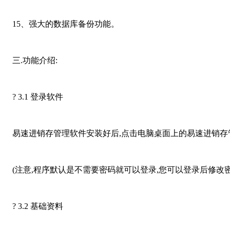
15、强大的数据库备份功能。
三.功能介绍:
? 3.1 登录软件
易速进销存管理软件安装好后,点击电脑桌面上的易速进销存管理
(注意,程序默认是不需要密码就可以登录,您可以登录后修改密
? 3.2 基础资料