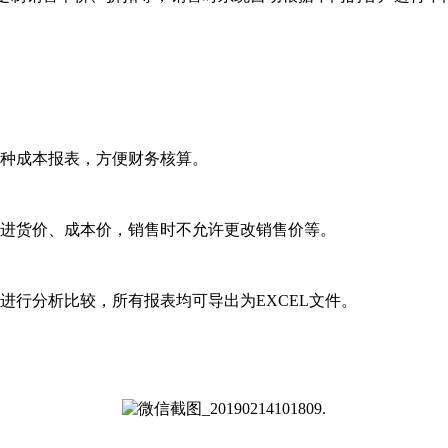
种成本报表，方便财务核算。
进货价、成本价，销售时不允许更改销售价等。
行分析比较，所有报表均可导出为EXCEL文件。