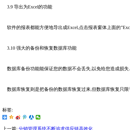
3.9 导出为Excel的功能
软件的报表都能方便地导出成Excel,点击报表窗体上面的”Excel
3.10 强大的备份和恢复数据库功能
数据库备份功能能保证您的数据不会丢失,以免给您造成损失.
数据库恢复则是把备份的数据库恢复过来,但数据库恢复只限于
标签:
上一篇:
分销管理系统不断追求供应链高效化