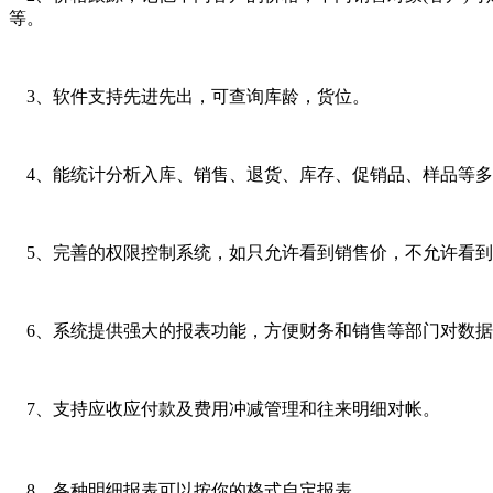
等。
3、软件支持先进先出，可查询库龄，货位。
4、能统计分析入库、销售、退货、库存、促销品、样品等多
5、完善的权限控制系统，如只允许看到销售价，不允许看到
6、系统提供强大的报表功能，方便财务和销售等部门对数据进
7、支持应收应付款及费用冲减管理和往来明细对帐。
8、各种明细报表可以按你的格式自定报表。