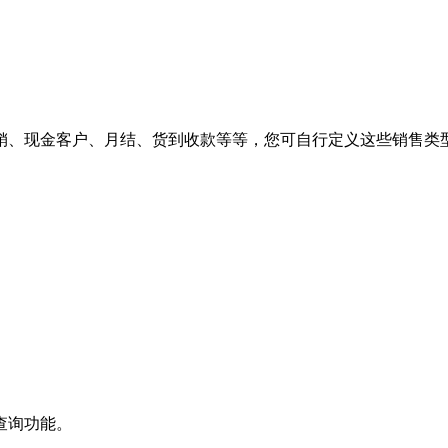
销、现金客户、月结、货到收款等等，您可自行定义这些销售类
查询功能。