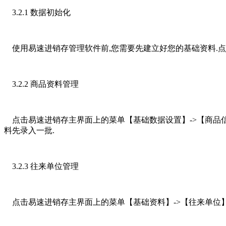
3.2.1 数据初始化
使用易速进销存管理软件前,您需要先建立好您的基础资料.点
3.2.2 商品资料管理
点击易速进销存主界面上的菜单【基础数据设置】->【商品信息
料先录入一批.
3.2.3 往来单位管理
点击易速进销存主界面上的菜单【基础资料】->【往来单位】->