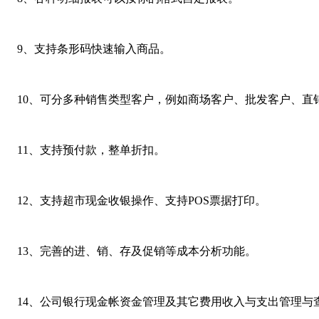
9、支持条形码快速输入商品。
10、可分多种销售类型客户，例如商场客户、批发客户、直
11、支持预付款，整单折扣。
12、支持超市现金收银操作、支持POS票据打印。
13、完善的进、销、存及促销等成本分析功能。
14、公司银行现金帐资金管理及其它费用收入与支出管理与