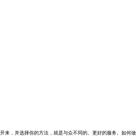
开来，并选择你的方法，就是与众不同的、更好的服务。如何做