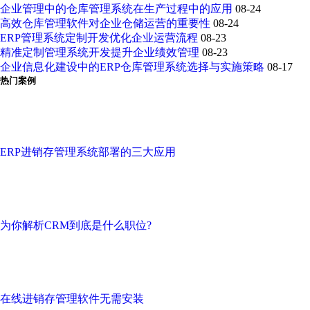
企业管理中的仓库管理系统在生产过程中的应用
08-24
高效仓库管理软件对企业仓储运营的重要性
08-24
ERP管理系统定制开发优化企业运营流程
08-23
精准定制管理系统开发提升企业绩效管理
08-23
企业信息化建设中的ERP仓库管理系统选择与实施策略
08-17
热门案例
ERP进销存管理系统部署的三大应用
为你解析CRM到底是什么职位?
在线进销存管理软件无需安装