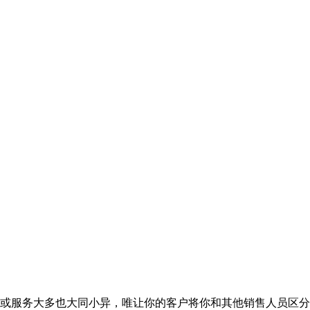
服务大多也大同小异，唯让你的客户将你和其他销售人员区分