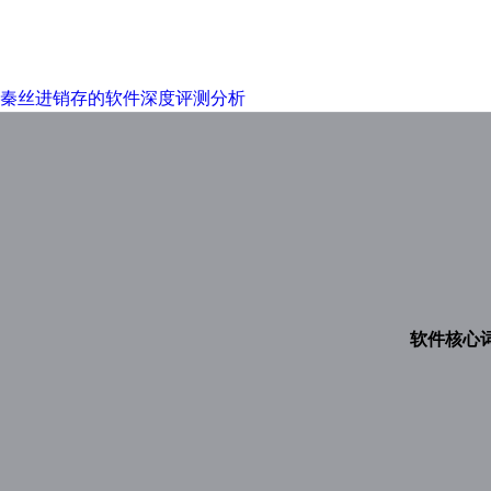
秦丝进销存的软件深度评测分析
软件核心