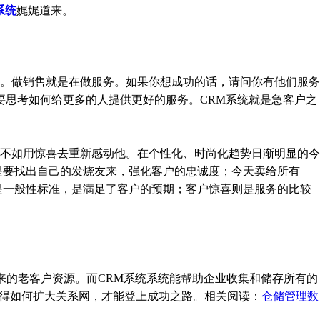
系统
娓娓道来。
。做销售就是在做服务。如果你想成功的话，请问你有他们服务
要思考如何给更多的人提供更好的服务。CRM系统就是急客户之
不如用惊喜去重新感动他。在个性化、时尚化趋势日渐明显的今
是要找出自己的发烧友来，强化客户的忠诚度；今天卖给所有
是一般性标准，是满足了客户的预期；客户惊喜则是服务的比较
来的老客户资源。而CRM系统系统能帮助企业收集和储存所有的
懂得如何扩大关系网，才能登上成功之路。相关阅读：
仓储管理数