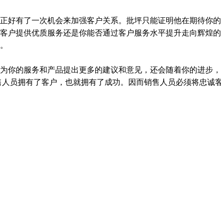
好有了一次机会来加强客户关系。批坪只能证明他在期待你的
客户提供优质服务还是你能否通过客户服务水平提升走向辉煌的
。
你的服务和产品提出更多的建议和意见，还会随着你的进步，为
售人员拥有了客户，也就拥有了成功。因而销售人员必须将忠诚