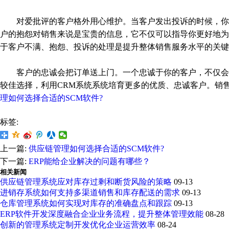
对爱批评的客户格外用心维护。当客户发出投诉的时候，你正
户的抱怨对销售来说是宝贵的信息，它不仅可以指导你更好地为
于客户不满、抱怨、投诉的处理是提升整体销售服务水平的关键
客户的忠诚会把订单送上门。一个忠诚于你的客户，不仅会为
较佳选择，利用CRM系统系统培育更多的优质、忠诚客户。销
理如何选择合适的SCM软件?
标签:
上一篇:
供应链管理如何选择合适的SCM软件?
下一篇:
ERP能给企业解决的问题有哪些？
相关新闻
供应链管理系统应对库存过剩和断货风险的策略
09-13
进销存系统如何支持多渠道销售和库存配送的需求
09-13
仓库管理系统如何实现对库存的准确盘点和跟踪
09-13
ERP软件开发深度融合企业业务流程，提升整体管理效能
08-28
创新的管理系统定制开发优化企业运营效率
08-24