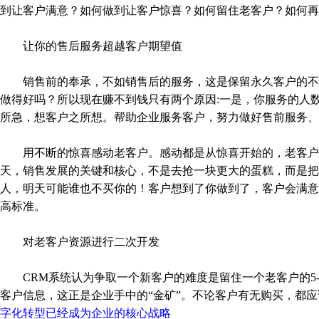
到让客户满意？如何做到让客户惊喜？如何留住老客户？如何再
让你的售后服务超越客户期望值
销售前的奉承，不如销售后的服务，这是保留永久客户的不二
做得好吗？所以现在赚不到钱只有两个原因:一是，你服务的人
所急，想客户之所想。帮助企业服务客户，努力做好售前服务、
用不断的惊喜感动老客户。感动都是从惊喜开始的，老客户也
天，销售发展的关键和核心，不是去抢一块更大的蛋糕，而是把
人，明天可能谁也不买你的！客户想到了你做到了，客户会满意
高标准。
对老客户资源进行二次开发
CRM系统认为争取一个新客户的难度是留住一个老客户的5-
客户信息，这正是企业手中的“金矿”。不论客户有无购买，都
字化转型已经成为企业的核心战略