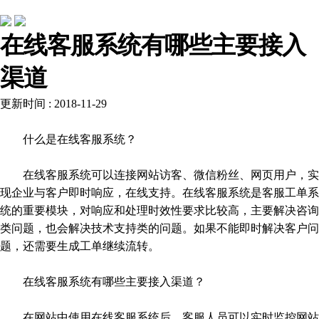
行业动态
在线客服系统有哪些主要接入
渠道
更新时间 : 2018-11-29
什么是在线客服系统？
在线客服系统可以连接网站访客、微信粉丝、网页用户，实
现企业与客户即时响应，在线支持。在线客服系统是客服工单系
统的重要模块，对响应和处理时效性要求比较高，主要解决咨询
类问题，也会解决技术支持类的问题。如果不能即时解决客户问
题，还需要生成工单继续流转。
在线客服系统有哪些主要接入渠道？
在网站中使用在线客服系统后，客服人员可以实时监控网站