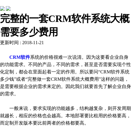
公司动态
完整的一套CRM软件系统大概
需要多少费用
更新时间 : 2018-11-21
CRM软件
系统的价格很难一次说清。因为这要看企业自身
的功能需求。不同的产品，不同的需求，甚至是否需要实现个性
化定制，都会在里面起着一定的作用。所以要问“CRM软件系统
多少钱”或者“完整做一套CRM软件系统大概费用”这样的问题，
是需要根据企业的需求来定的。因此我们就要首先了解企业自身
的需求。
一般来说，要求实现的功能越多，结构越复杂，则开发周期
就越长，相应的价格也会越高。本地部署要比租用的价格要高，
而定制开发版本要比前两者的价格都要高。