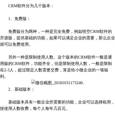
CRM软件分为几个版本：
1、免费版：
免费版分为两种，一种是完全免费，例如悟空CRM软件的
开源版，提供基础的功能，如果可以满足企业的需要，那么企业
就可以免费使用。
另外一种是限制使用人数。这个版本的CRM软件一般是通
用版的CRM软件，功能齐全，但是限制使用人数，一般是限制
在2-3人，超过限定人数需要交费，算是给小微企业的一项福
利。
2、基础版本：
基础版本具有一般企业所需要的功能，企业可以选择租用，
按使用人数收费，每个人每年几百元。