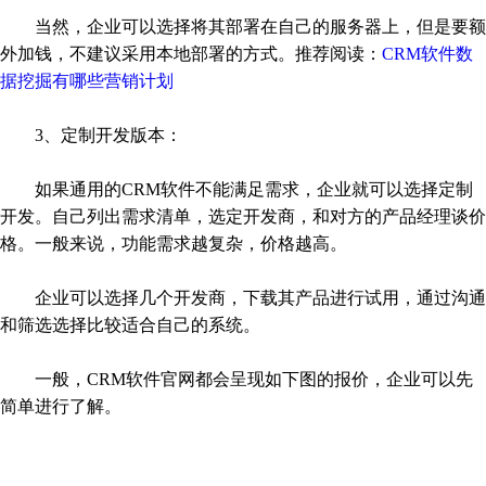
当然，企业可以选择将其部署在自己的服务器上，但是要额
外加钱，不建议采用本地部署的方式。推荐阅读：
CRM软件数
据挖掘有哪些营销计划
3、定制开发版本：
如果通用的CRM软件不能满足需求，企业就可以选择定制
开发。自己列出需求清单，选定开发商，和对方的产品经理谈价
格。一般来说，功能需求越复杂，价格越高。
企业可以选择几个开发商，下载其产品进行试用，通过沟通
和筛选选择比较适合自己的系统。
一般，CRM软件官网都会呈现如下图的报价，企业可以先
简单进行了解。