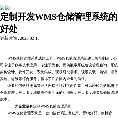
行业动态
定制开发WMS仓储管理系统的
好处
更新时间 : 2023-02-15
WMS仓储管理系统成熟工具，WMS仓储管理系统建设智能制造，公
司专注于数字技术应用，专注于为客户提供数字系统建设管理咨询、系统
架构设计、软件开发、系统集成、现场研究需求、现场安装、培训、项目
实施、运维等综合服务，赢得了许多国内企业的信任。
企业如何做好仓库管理？严格执行以下两件事，可以轻松高效地进行
仓库管理，最大限度地提高企业仓库的利用率，最大限度地降低仓库管理
成本。
一、为企业量身定制
WMS仓储管理系统
WMS仓储管理系统是一套扫描代码进出仓库、货物分配、物料管