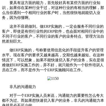
要具有这方面的能力，首先较好具有某些方面的行业知
识，如果你在某种行业干过，对这种行业的有相当的理解，那
么当你遇到一个相同行业的客户时，当然很快地就能切入业
务，因为你懂啊。
这并不容易做到。做ERP实施的，一定会服务不同行业的
客户，即使是有些行业性的ERP软件，也会面对相同行业中的
不同子行业的客户，不同行业的客户的业务特点、管理方法自
然差别巨大。
做ERP实施的，号称要使用信息化的手段提升客户的管理
水平。现在客户的要求又越来越高，交期也越来越短。在这种
情况下，可以想象，如果不能快速切入客户的业务，实在是很
难做好ERP实施工作的，弄不好，就只能作为一个软件培训人
员在工作，而不是作为一个ERP实施顾问在工作。
非凡的沟通能力
对于一个ERP实施人员来说，沟通能力的重要性怎么夸大
都不为过。而如果想快速切入客户的业务，非凡的沟通能力本
身就是必不可少的。