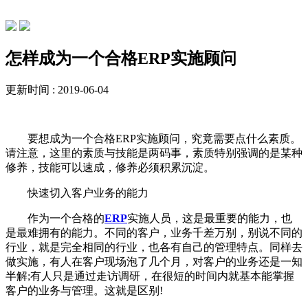
公司动态
怎样成为一个合格ERP实施顾问
更新时间 : 2019-06-04
要想成为一个合格ERP实施顾问，究竟需要点什么素质。
请注意，这里的素质与技能是两码事，素质特别强调的是某种
修养，技能可以速成，修养必须积累沉淀。
快速切入客户业务的能力
作为一个合格的
ERP
实施人员，这是最重要的能力，也
是最难拥有的能力。不同的客户，业务千差万别，别说不同的
行业，就是完全相同的行业，也各有自己的管理特点。同样去
做实施，有人在客户现场泡了几个月，对客户的业务还是一知
半解;有人只是通过走访调研，在很短的时间内就基本能掌握
客户的业务与管理。这就是区别!