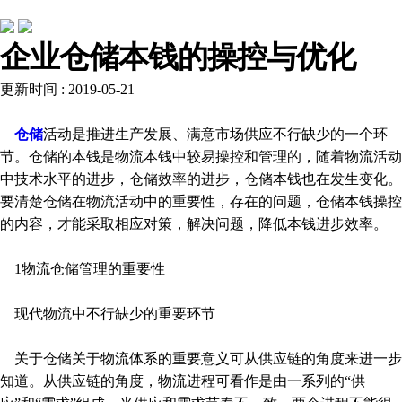
行业动态
企业仓储本钱的操控与优化
更新时间 : 2019-05-21
仓储
活动是推进生产发展、满意市场供应不行缺少的一个环
节。仓储的本钱是物流本钱中较易操控和管理的，随着物流活动
中技术水平的进步，仓储效率的进步，仓储本钱也在发生变化。
要清楚仓储在物流活动中的重要性，存在的问题，仓储本钱操控
的内容，才能采取相应对策，解决问题，降低本钱进步效率。
1物流仓储管理的重要性
现代物流中不行缺少的重要环节
关于仓储关于物流体系的重要意义可从供应链的角度来进一步
知道。从供应链的角度，物流进程可看作是由一系列的“供