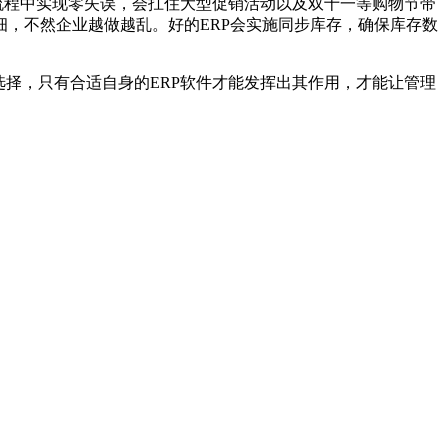
流程中实现零失误，会扛住大型促销活动以及双十一等购物节带
，不然企业越做越乱。好的ERP会实施同步库存，确保库存数
择，只有合适自身的ERP软件才能发挥出其作用，才能让管理