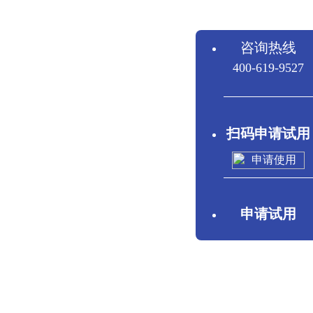
咨询热线
400-619-9527
扫码申请试用
申请试用