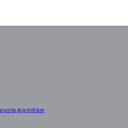
CRM定制
,
库存管理系统