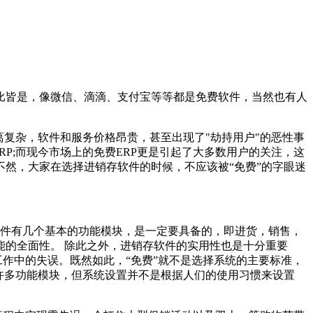
皆是，像微信、滴滴、支付宝等等都是免费软件，当然也有人
复杂，软件和服务价格昂贵，甚至出现了"劫持用户"的恶性事
P;而现今市场上的免费ERP更是引起了大多数用户的关注，这
然，大家在选择进销存软件的时候，不应该被“免费”的字眼迷
软件有几个基本的功能模块，是一定要具备的，即进货，销售，
的全面性。 除此之外，进销存软件的实用性也是十分重要
工作中的失误。既然如此，“免费”就不是选择系统的主要标准，
许多功能模块，但系统设置并不是根据人们的使用习惯来设置