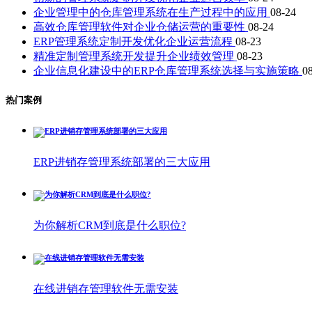
企业管理中的仓库管理系统在生产过程中的应用
08-24
高效仓库管理软件对企业仓储运营的重要性
08-24
ERP管理系统定制开发优化企业运营流程
08-23
精准定制管理系统开发提升企业绩效管理
08-23
企业信息化建设中的ERP仓库管理系统选择与实施策略
0
热门案例
ERP进销存管理系统部署的三大应用
为你解析CRM到底是什么职位?
在线进销存管理软件无需安装