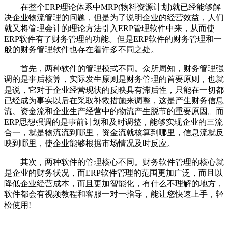
在整个ERP理论体系中MRP(物料资源计划)就已经能够解
决企业物流管理的问题，但是为了说明企业的经营效益，人们
就又将管理会计的理论方法引入ERP管理软件中来，从而使
ERP软件有了财务管理的功能。但是ERP软件的财务管理和一
般的财务管理软件也存在着许多不同之处。
首先，两种软件的管理模式不同。众所周知，财务管理强
调的是事后核算，实际发生原则是财务管理的首要原则，也就
是说，它对于企业经营现状的反映具有滞后性，只能在一切都
已经成为事实以后在采取补救措施来调整，这是产生财务信息
流、资金流和企业生产经营中的物流产生脱节的重要原因。而
ERP思想强调的是事前计划和及时调整，能够实现企业的三流
合一，就是物流流到哪里，资金流就核算到哪里，信息流就反
映到哪里，使企业能够根据市场情况及时反应。
其次，两种软件的管理核心不同。财务软件管理的核心就
是企业的财务状况，而ERP软件管理的范围更加广泛，而且以
降低企业经营成本，而且更加智能化，有什么不理解的地方，
软件都会有视频教程和客服一对一指导，能让您快速上手，轻
松使用!