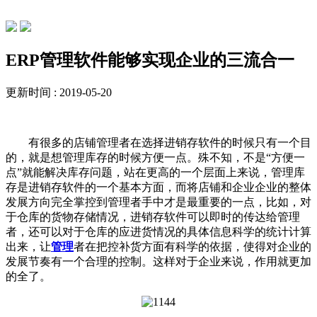
行业动态
ERP管理软件能够实现企业的三流合一
更新时间 : 2019-05-20
有很多的店铺管理者在选择进销存软件的时候只有一个目
的，就是想管理库存的时候方便一点。殊不知，不是“方便一
点”就能解决库存问题，站在更高的一个层面上来说，管理库
存是进销存软件的一个基本方面，而将店铺和企业企业的整体
发展方向完全掌控到管理者手中才是最重要的一点，比如，对
于仓库的货物存储情况，进销存软件可以即时的传达给管理
者，还可以对于仓库的应进货情况的具体信息科学的统计计算
出来，让
管理
者在把控补货方面有科学的依据，使得对企业的
发展节奏有一个合理的控制。这样对于企业来说，作用就更加
的全了。