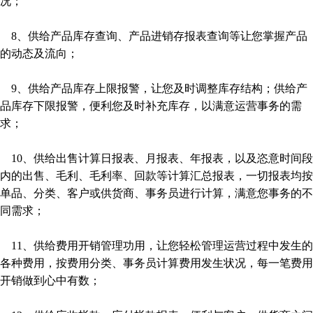
况；
8、供给产品库存查询、产品进销存报表查询等让您掌握产品
的动态及流向；
9、供给产品库存上限报警，让您及时调整库存结构；供给产
品库存下限报警，便利您及时补充库存，以满意运营事务的需
求；
10、供给出售计算日报表、月报表、年报表，以及恣意时间段
内的出售、毛利、毛利率、回款等计算汇总报表，一切报表均按
单品、分类、客户或供货商、事务员进行计算，满意您事务的不
同需求；
11、供给费用开销管理功用，让您轻松管理运营过程中发生的
各种费用，按费用分类、事务员计算费用发生状况，每一笔费用
开销做到心中有数；