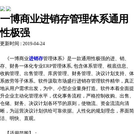
公司动态
一博商业进销存管理体系通用
性极强
更新时间 : 2019-04-24
《一博商业
进销存
管理体系》是一款通用性极强的进、销、
存、财务一体化专业ERP管理体系, 包含体系管理、根底信息、
收购管理、出售管理、库房管理、财务管理、决议计划支持、体
系效劳等子体系。软件汲取市场盛行进销存管理软件精华，真正
地从用户需求出发，为中、小型企业量身打造。软件本着全面提
升企业主动化管理水平，优化事务流程，严格控制收购、出售、
仓储、财务、决议计划各环节的原则，使物流、资金流流向清
晰，为运营决议计划供给可靠依据。人性化的规划理念，界面简
洁、明快、直观。
【适用范围】：