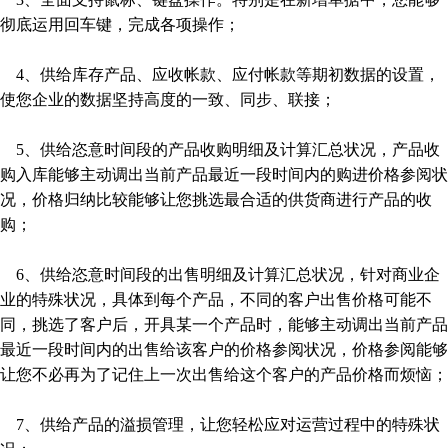
彻底运用回车键，完成各项操作；
4、供给库存产品、应收帐款、应付帐款等期初数据的设置，
使您企业的数据坚持高度的一致、同步、联接；
5、供给恣意时间段的产品收购明细及计算汇总状况，产品收
购入库能够主动调出当前产品最近一段时间内的购进价格参阅状
况，价格归纳比较能够让您挑选最合适的供货商进行产品的收
购；
6、供给恣意时间段的出售明细及计算汇总状况，针对商业企
业的特殊状况，具体到每个产品，不同的客户出售价格可能不
同，挑选了客户后，开具某一个产品时，能够主动调出当前产品
最近一段时间内的出售给该客户的价格参阅状况，价格参阅能够
让您不必再为了记住上一次出售给这个客户的产品价格而烦恼；
7、供给产品的溢损管理，让您轻松应对运营过程中的特殊状