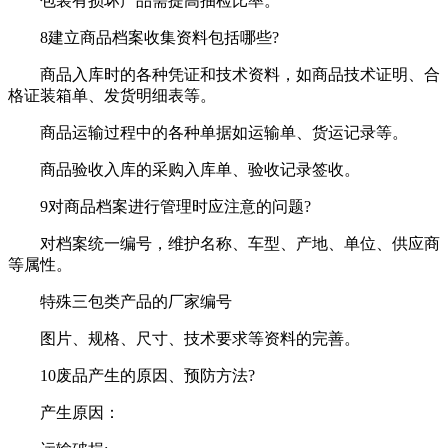
包装有损坏产品需提高抽检比率。
8建立商品档案收集资料包括哪些?
商品入库时的各种凭证和技术资料，如商品技术证明、合
格证装箱单、发货明细表等。
商品运输过程中的各种单据如运输单、货运记录等。
商品验收入库的采购入库单、验收记录签收。
9对商品档案进行管理时应注意的问题?
对档案统一编号，维护名称、车型、产地、单位、供应商
等属性。
特殊三包类产品的厂家编号
图片、规格、尺寸、技术要求等资料的完善。
10废品产生的原因、预防方法?
产生原因：