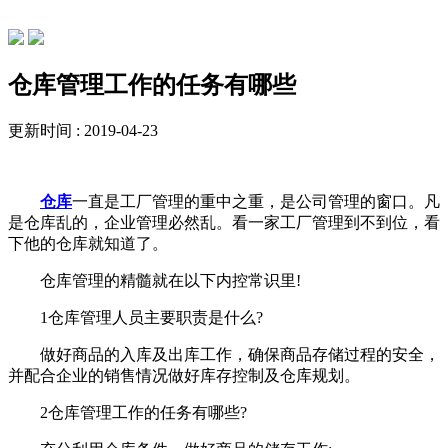
公司动态
仓库管理工作的任务有哪些
更新时间 : 2019-04-23
仓库
一直是工厂管理的重中之重，是公司管理的窗口。凡
是仓库乱的，企业管理必然乱。看一家工厂管理到不到位，看
下他的仓库就知道了。
仓库管理的精髓就在以下内控常识里!
1仓库管理人员主要职责是什么?
做好商品的入库及出库工作，确保商品存储过程的安全，
并配合企业的销售情况做好库存控制及仓库规划。
2仓库管理工作的任务有哪些?