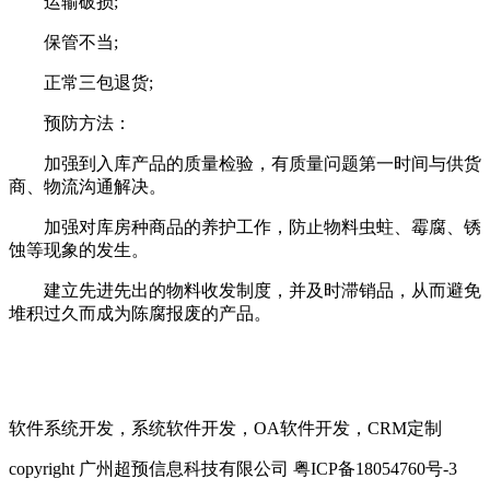
运输破损;
保管不当;
正常三包退货;
预防方法：
加强到入库产品的质量检验，有质量问题第一时间与供货
商、物流沟通解决。
加强对库房种商品的养护工作，防止物料虫蛀、霉腐、锈
蚀等现象的发生。
建立先进先出的物料收发制度，并及时滞销品，从而避免
堆积过久而成为陈腐报废的产品。
软件系统开发，系统软件开发，OA软件开发，CRM定制
copyright 广州超预信息科技有限公司 粤ICP备18054760号-3