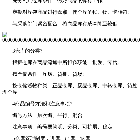
充分利用仓库条件，做好商品的储存工作;
定期对库存商品进行盘点，使仓库的帐、物、卡相符;
与采购部门紧密配合，将商品库存成本降至较低。
3仓库的分类?
根据仓库在商品流通中所担负职能：批发、零售;
按仓储条件：库房、货棚、货场;
按仓储货物种类：正品仓库、废品仓库、中转仓库、待处
理仓库。
4商品编号方法和注意事项?
编号方法：层次编、平行、混合
注意事项：编号要简明、分类、可扩展、稳定
5仓库管理制度，进库、出库、退库