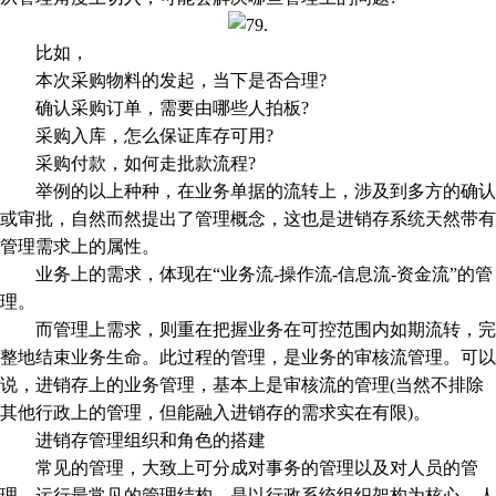
比如，
本次采购物料的发起，当下是否合理?
确认采购订单，需要由哪些人拍板?
采购入库，怎么保证库存可用?
采购付款，如何走批款流程?
举例的以上种种，在业务单据的流转上，涉及到多方的确认
或审批，自然而然提出了管理概念，这也是进销存系统天然带有
管理需求上的属性。
业务上的需求，体现在“业务流-操作流-信息流-资金流”的管
理。
而管理上需求，则重在把握业务在可控范围内如期流转，完
整地结束业务生命。此过程的管理，是业务的审核流管理。可以
说，进销存上的业务管理，基本上是审核流的管理(当然不排除
其他行政上的管理，但能融入进销存的需求实在有限)。
进销存管理组织和角色的搭建
常见的管理，大致上可分成对事务的管理以及对人员的管
理。运行最常见的管理结构，是以行政系统组织架构为核心，人