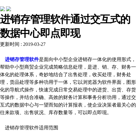
行业动态
进销存管理软件通过交互式的
数据中心即点即现
更新时间 : 2019-03-27
进销存管理软件
是面向中小型企业进销存一体化的使用形式，
帮助中小型商贸企业完成简略信息处理，是进、销、存、财务一
体化的处理体系，奇妙地结合了出售处理，收买处理，财务处
理，货品处理等多种功用于一体，它以浏览器为软件界面，图形
化的导航式操作，快速完成日常交易处理中的进货、出货、存货
等操作，并结合准确、高效的财务计算和事务分析功用，通过交
互式的数据中心与一望而知的计算报表，使企业决策者最关心的
往来款项、出售状况、库存数量等，可以即点即现。
进销存管理软件适用范围