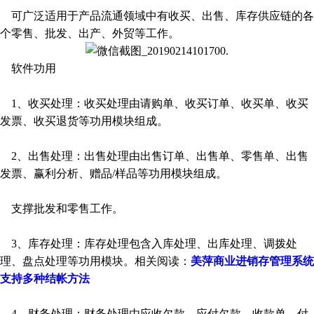
可广泛适用于产品流通领域中有收买、出售、库存供应链的各
个零售、批发、出产、外贸等工作。
软件功用
1、收买处理：收买处理由请购单、收买订单、收买单、收买
发票、收买退货等功用模块组成。
2、出售处理：出售处理由出售订单、出售单、零售单、出售
发票、赢利分析、赠品/样品等功用模块组成。
支撑批发和零售工作。
3、库存处理：库存处理包含入库处理、出库处理、调拨处
理、盘点处理等功用模块。相关阅读：
美萍商业进销存管理系统
支持多种结帐方法
4、财务处理：财务处理由应收欠款、应付欠款、收款单、付