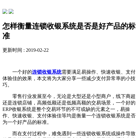
行业动态
怎样衡量连锁收银系统是否是好产品的标
准
更新时间 : 2019-02-22
一个好的
连锁收银系统
需要满足易操作、快速收银、支付
体验佳的效果，本文将为大家分享一些减少支付异常率的小技
巧。
零售行业发展至今，无论是大型还是小型商户，线下商超
还是连锁店铺，高频低额还是低频高额的交易场景，一个好的
ERP收银系统是整个交易环节的不可或缺的元素之一，易操
作、快速收银、支付体验佳等均是衡量一个连锁收银系统是否
为一个好产品的标准。
而在支付过程中，难免遇到一些连锁收银系统或操作导致