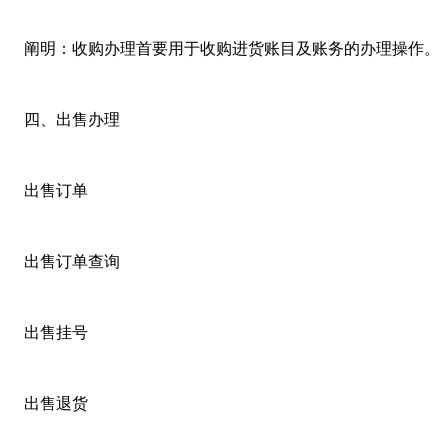
阐明：收购办理首要用于收购进货账目及账务的办理操作。
四、出售办理
出售订单
出售订单查询
出售挂号
出售退货