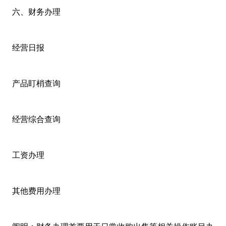
六、财务办理
经营日报
产品盯梢查询
经营综合查询
工资办理
其他费用办理