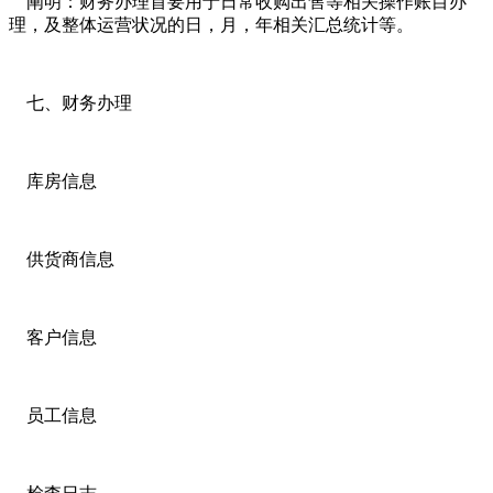
阐明：财务办理首要用于日常收购出售等相关操作账目办
理，及整体运营状况的日，月，年相关汇总统计等。
七、财务办理
库房信息
供货商信息
客户信息
员工信息