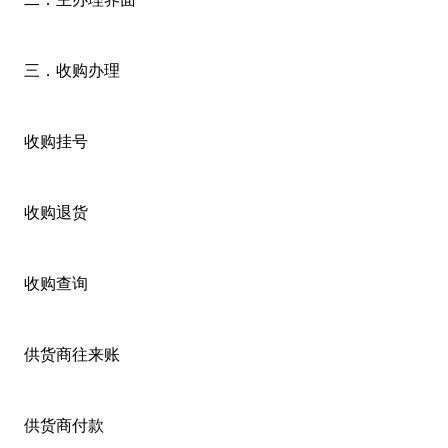
三．收购办理
收购挂号
收购退货
收购查询
供货商往来账
供货商付款