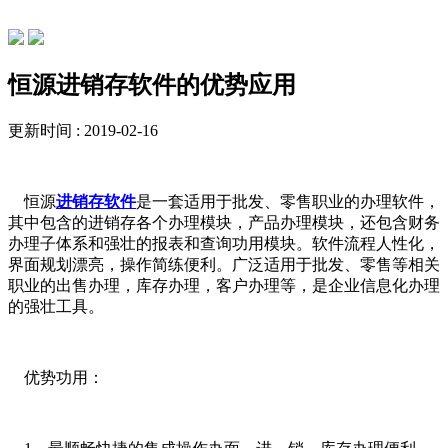
公司动态
恒源进销存软件的优势应用
更新时间 : 2019-02-16
恒源
进销存软件
是一套适用于批发、零售职业的办理软件，
其中包含的进销存各个办理模块，产品办理模块，还包含财务
办理子体系和强壮的报表和查询功用模块。软件流程人性化，
界面规划漂亮，操作简练便利。广泛适用于批发、零售等相关
职业的出售办理，库存办理，客户办理等，是企业信息化办理
的强壮工具。
优势功用：