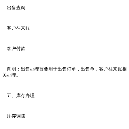
出售查询
客户往来账
客户付款
阐明：出售办理首要用于出售订单，出售单，客户往来账相
关办理。
五、库存办理
库存调拨