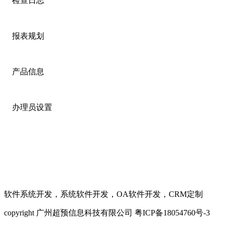
检查日志
报表规划
产品信息
办理员设置
软件系统开发，系统软件开发，OA软件开发，CRM定制
copyright 广州超预信息科技有限公司 粤ICP备18054760号-3