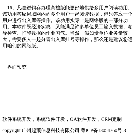
16、凡喜进销存办理高档版能更好地供给多用户阅读功用。
该功用答应局域网内的多个用户一起阅读数据，但只答应一个
用户进行出入库等操作。该功用实际上是网络版的一部分功
用。本软件既经济实惠，又能满足许多单位员工输入数据、领
导检查、打印数据的作业习气。当然，假如贵单位业务量较
大，需要多人一起分管出入库挂号等操作，那么还是建议您运
用咱们的网络版。
界面预览
软件系统开发，系统软件开发，OA软件开发，CRM定制
copyright 广州超预信息科技有限公司 粤ICP备18054760号-3