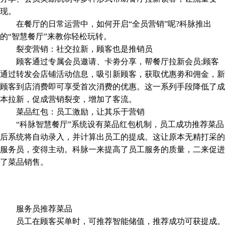
现。
在餐厅的日常运营中，如何开启“全员营销”呢?科脉推出
的“智慧餐厅”来教你轻松玩转。
裂变营销：社交拉新，顾客也是推销员
顾客通过专属会员邀请、卡劵分享，帮餐厅拉新会员;顾客
通过转发会店铺活动信息，吸引新顾客，获取优惠劵和佣金，新
顾客到店消费即可享受首次消费的优惠。这一系列手段降低了成
本拉新，促成营销裂变，增加了客流。
菜品红包：员工激励，让其乐于营销
“科脉智慧餐厅”系统设有菜品红包机制，员工成功推荐菜品
后系统将自动录入，并计算出员工的提成。这让原本无精打采的
服务员，变得主动。科脉一来提高了员工服务的质量，二来促进
了菜品销售。
服务员推荐菜品
员工在顾客买单时，可推荐智能储值，推荐成功可获提成。