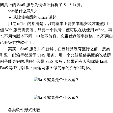
圈真正的 SaaS 服务为例详细解析了 SaaS 服务。
saas是什么意思?
► 从比较熟悉的 office 说起
用过 office 的都清楚，以前基本上需要本地安装才能使用，
但 Web 版无需安装，只要一个账号，便可以在线使用 office。再
也不用为版本不同、电脑不兼容、忘带优盘等事烦恼，也不用自
己升级维护软件了。
其实，SaaS 服务并不新鲜，在云计算没有盛行之前，搜索
引擎，邮箱等都属于 SaaS 服务。用一个比较通俗易懂的吃披萨
例子能更好的理解什么是 SaaS 服务，如果还有人和你提 IaaS、
PaaS 等都可以拿下面这两张图做简单的介绍和对比。
各类软件形式比较