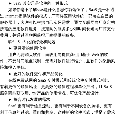
► SaaS 其实只是软件的一种形式
如果你毫不了解saas是什么意思你就落伍了，SaaS 是一种通
过 Internet 提供软件的模式，厂商将应用软件统一部署在自己的
服务器上，客户可以根据自己实际需求，通过互联网向厂商定购
所需的应用软件服务，按定购的服务多少和时间长短向厂商支付
费用，并通过互联网获得厂商提供的服务。
软件 SaaS 化的好处和问题
► 更灵活的使用软件
用户无需购买软件，而改用向提供商租用基于 Web 的软
件，不受时间地点限制，无需对软件进行维护，且软件的采购风
险和投入更低。
► 更好的软件交付和产品优化
在线免费试用的 SaaS 交付模式和传统软件交付模式相比，
有着更低的销售风险、更高效的销售过程和单位产出，且 SaaS
服务商能获取用户对产品的使用情况，可优化产品设计。
► 符合时代发展的需求
SaaS 更有利于信息流动、更有利于不同设备的屏读、更有
利于信息的过滤、重组和共享。这种新的软件形式，满足了需求