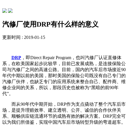
行业动态
汽修厂使用DRP有什么样的意义
更新时间 : 2019-01-15
DRP
，即Direct Repair Program，也叫汽修厂认证直修体
系，在欧美国家起步比较早，目前已发展成熟，是连接保险公
司与汽修厂之间的高速公路。目前，国内的汽车后市场接近90
年代中期以前的美国，那时美国的保险公司既没有自己专门的
汽修厂伙伴，也缺乏专门的应用系统来整合自己、配件商、维
修企业间的关系，所以，那段历史也被称为“黑暗的前90年
代”。
而从90年代中期开始，DRP作为支点撬动了整个汽车后市
场，是提升理赔效率、建立透明、公开、诚信的合作伙伴关
系、顺畅供应链流通环节的成熟有效的解决方案。DRP完全可
以为我们所借鉴，实现中国汽车后市场转型升级的弯道超车。