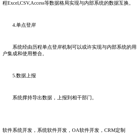
程Excel,CSV,Access等数据格局实现与内部系统的数据互换。
4.单点登岸
系统经由历程单点登岸机制可以或许实现与内部系统的用
户集成和使用整合。
5.数据上报
系统撑持导出数据，上报到相干部门。
软件系统开发，系统软件开发，OA软件开发，CRM定制