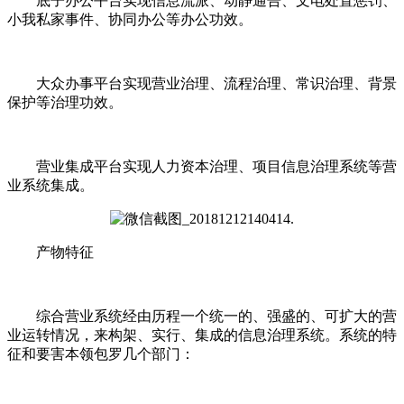
底子办公平台实现信息流派、动静通告、文电处置惩罚、
小我私家事件、协同办公等办公功效。
大众办事平台实现营业治理、流程治理、常识治理、背景
保护等治理功效。
营业集成平台实现人力资本治理、项目信息治理系统等营
业系统集成。
产物特征
综合营业系统经由历程一个统一的、强盛的、可扩大的营
业运转情况，来构架、实行、集成的信息治理系统。系统的特
征和要害本领包罗几个部门：