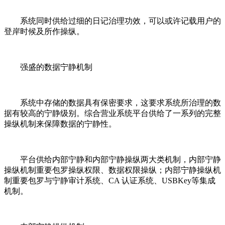
系统同时供给过细的日记治理功效，可以或许记载用户的
登岸时候及所作操纵。
强盛的数据宁静机制
系统中存储的数据具有保密要求，这要求系统所治理的数
据有较高的宁静级别。综合营业系统平台供给了一系列的完整
操纵机制来保障数据的宁静性。
平台供给内部宁静和内部宁静操纵两大类机制，内部宁静
操纵机制重要包罗操纵权限、数据权限操纵；内部宁静操纵机
制重要包罗与宁静审计系统、CA 认证系统、USBKey等集成
机制。