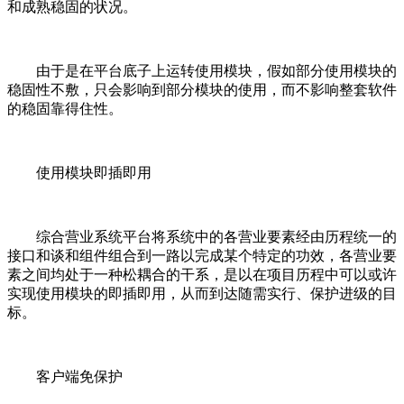
和成熟稳固的状况。
由于是在平台底子上运转使用模块，假如部分使用模块的
稳固性不敷，只会影响到部分模块的使用，而不影响整套软件
的稳固靠得住性。
使用模块即插即用
综合营业系统平台将系统中的各营业要素经由历程统一的
接口和谈和组件组合到一路以完成某个特定的功效，各营业要
素之间均处于一种松耦合的干系，是以在项目历程中可以或许
实现使用模块的即插即用，从而到达随需实行、保护进级的目
标。
客户端免保护