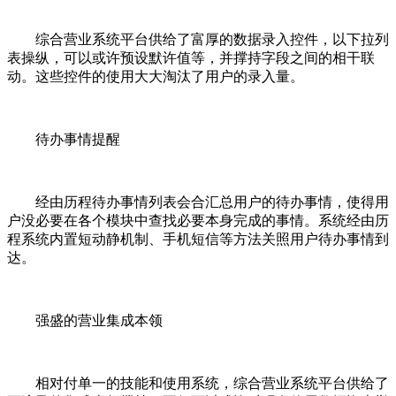
综合营业系统平台供给了富厚的数据录入控件，以下拉列
表操纵，可以或许预设默许值等，并撑持字段之间的相干联
动。这些控件的使用大大淘汰了用户的录入量。
待办事情提醒
经由历程待办事情列表会合汇总用户的待办事情，使得用
户没必要在各个模块中查找必要本身完成的事情。系统经由历
程系统内置短动静机制、手机短信等方法关照用户待办事情到
达。
强盛的营业集成本领
相对付单一的技能和使用系统，综合营业系统平台供给了