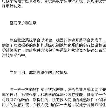
时候采纳电子签章署名。系统集成宁静审计系统，实现系统宁
静审计功效。
轻便保护和进级
综合营业系统平台以矫健、稳固的剑魂开辟平台为底子，
供给了功效强盛的保护和进级机制以简化系统的实行摆设和保
护进级历程，供给多种方法包管将系统的营业资本快速公布至
运转情况当中。
立即可用、成熟靠得住的运转情况
与一样平常的软件实行状况差别，综合营业系统采纳了先
辈的技能、系统框架，和科学的算法和缓存技能，供给了一个
可以或许运转的、靠得住的、快速投入使用的成熟软件；保障
用户的信息系统，在投入使用的第一天起，就处于高度靠得住