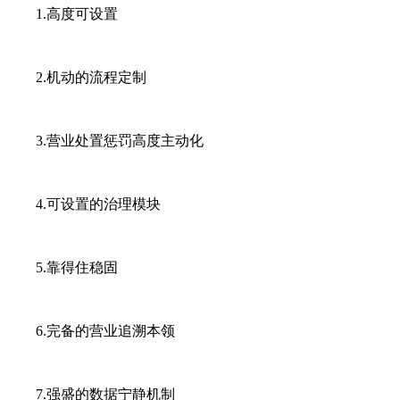
1.高度可设置
2.机动的流程定制
3.营业处置惩罚高度主动化
4.可设置的治理模块
5.靠得住稳固
6.完备的营业追溯本领
7.强盛的数据宁静机制