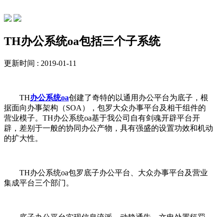
行业动态
TH办公系统oa包括三个子系统
更新时间 : 2019-01-11
TH
办公系统oa
创建了奇特的以通用办公平台为底子，根
据面向办事架构（SOA），包罗大众办事平台及相干组件的
营业模子。TH办公系统oa基于我公司自有剑魂开辟平台开
辟，差别于一般的协同办公产物，具有强盛的设置功效和机动
的扩大性。
TH办公系统oa包罗底子办公平台、大众办事平台及营业
集成平台三个部门。