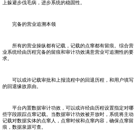
上躲避步伐毛病，进步系统的稳固性。
完备的营业追溯本领
所有的营业操纵都有记载，记载的点窜都有留痕。综合营
业系统经由历程完备的留痕和审计功效满意营业可追溯性的要
求。
可以或许记载审批和上报流程中的回退历程，和用户填写
的回退缘故原由。
平台内置数据审计功效，可以或许经由历程设置指定对哪
些字段跟踪点窜记载。当数据审计功效被开放时，系统将主动
记载对数据实体的点窜人，点窜时候和点窜内容，确保点窜留
痕，数据泉源可查。