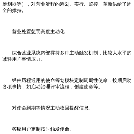
筹划器等），对营业流程的筹划、实行、监控、革新供给了周
全的撑持。
营业处置惩罚高度主动化
综合营业系统内部撑持多种主动触发机制，比较大水平的
减轻用户事情压力。
经由历程通用的使命筹划模块定制周期性使命，按期启动
各项事情，如启动治理评审流程，创建使命等。
对使命到期等情况主动收回提醒信息。
答应用户定制按时触发使命。