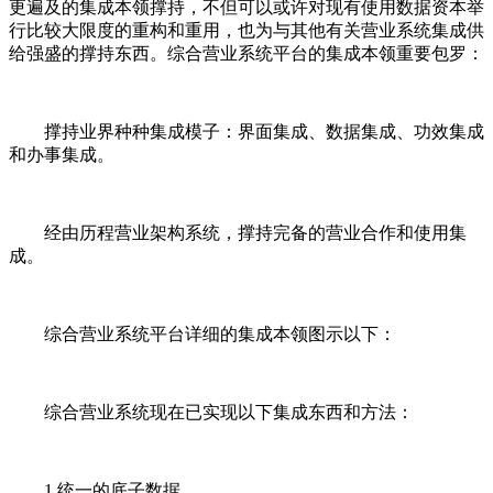
更遍及的集成本领撑持，不但可以或许对现有使用数据资本举
行比较大限度的重构和重用，也为与其他有关营业系统集成供
给强盛的撑持东西。综合营业系统平台的集成本领重要包罗：
撑持业界种种集成模子：界面集成、数据集成、功效集成
和办事集成。
经由历程营业架构系统，撑持完备的营业合作和使用集
成。
综合营业系统平台详细的集成本领图示以下：
综合营业系统现在已实现以下集成东西和方法：
1.统一的底子数据