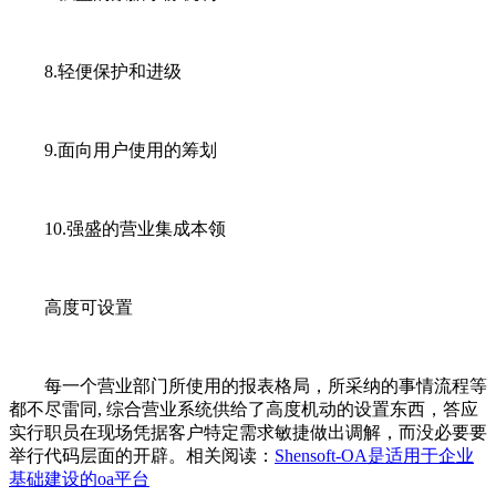
8.轻便保护和进级
9.面向用户使用的筹划
10.强盛的营业集成本领
高度可设置
每一个营业部门所使用的报表格局，所采纳的事情流程等
都不尽雷同, 综合营业系统供给了高度机动的设置东西，答应
实行职员在现场凭据客户特定需求敏捷做出调解，而没必要要
举行代码层面的开辟。相关阅读：
Shensoft-OA是适用于企业
基础建设的oa平台