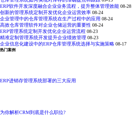
ERP软件开发深度融合企业业务流程，提升整体管理效能
08-28
创新的管理系统定制开发优化企业运营效率
08-24
企业管理中的仓库管理系统在生产过程中的应用
08-24
高效仓库管理软件对企业仓储运营的重要性
08-24
ERP管理系统定制开发优化企业运营流程
08-23
精准定制管理系统开发提升企业绩效管理
08-23
企业信息化建设中的ERP仓库管理系统选择与实施策略
08-17
热门案例
ERP进销存管理系统部署的三大应用
为你解析CRM到底是什么职位?