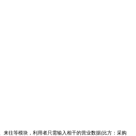
、来往等模块，利用者只需输入相干的营业数据(比方：采购