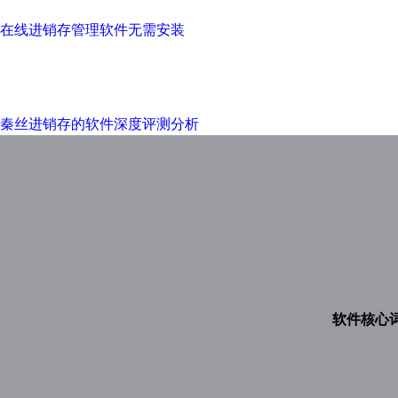
在线进销存管理软件无需安装
秦丝进销存的软件深度评测分析
软件核心