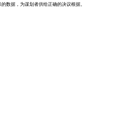
张的数据，为谋划者供给正确的决议根据。