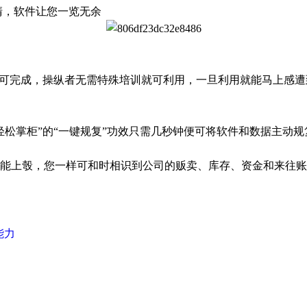
，软件让您一览无余
可完成，操纵者无需特殊培训就可利用，一旦利用就能马上感遭
掌柜”的“一键规复”功效只需几秒钟便可将软件和数据主动规
上彀，您一样可和时相识到公司的贩卖、库存、资金和来往账
能力