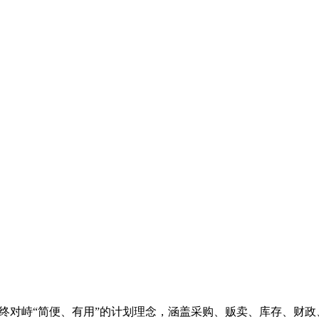
终对峙“简便、有用”的计划理念，涵盖采购、贩卖、库存、财政