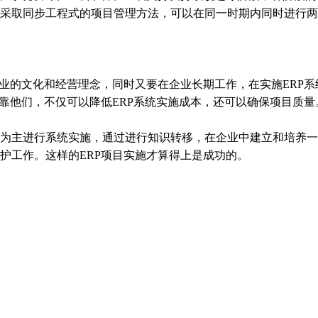
采取同步工程式的项目管理方法，可以在同一时期内同时进行两
的文化和经营理念，同时又要在企业长期工作，在实施ERP系
靠他们，不仅可以降低ERP系统实施成本，还可以确保项目质量
主进行系统实施，通过进行知识转移，在企业中建立和培养一支
护工作。这样的ERP项目实施才算得上是成功的。