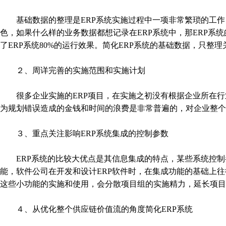
基础数据的整理是ERP系统实施过程中一项非常繁琐的工作
色，如果什么样的业务数据都想记录在ERP系统中，那ERP系
了ERP系统80%的运行效果。简化ERP系统的基础数据，只
２、周详完善的实施范围和实施计划
很多企业实施的ERP项目，在实施之初没有根据企业所在行
为规划错误造成的金钱和时间的浪费是非常普遍的，对企业整个
３、重点关注影响ERP系统集成的控制参数
ERP系统的比较大优点是其信息集成的特点，某些系统控制参
能，软件公司在开发和设计ERP软件时，在集成功能的基础上
这些小功能的实施和使用，会分散项目组的实施精力，延长项目
４、从优化整个供应链价值流的角度简化ERP系统