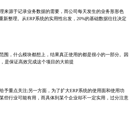
理来源于记录业务数据的需要，而公司每天发生的业务形形色
新整理。从ERP系统的实用性出发，20%的基础数据往往决定
范围，什么模块都想上，结果真正使用的都是很小的一部分。因
，是保证高效完成这个项目的大前提
予重点关注;另一方面，为了扩大ERP系统的使用面和使用功
对某些行业可能有用，而具体到某个企业却不一定实用，过分注意