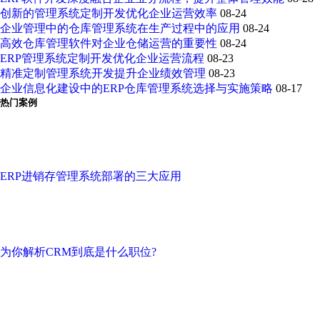
创新的管理系统定制开发优化企业运营效率
08-24
企业管理中的仓库管理系统在生产过程中的应用
08-24
高效仓库管理软件对企业仓储运营的重要性
08-24
ERP管理系统定制开发优化企业运营流程
08-23
精准定制管理系统开发提升企业绩效管理
08-23
企业信息化建设中的ERP仓库管理系统选择与实施策略
08-17
热门案例
ERP进销存管理系统部署的三大应用
为你解析CRM到底是什么职位?