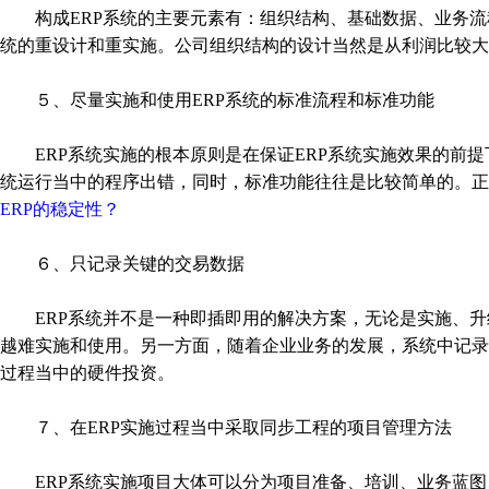
构成ERP系统的主要元素有：组织结构、基础数据、业务流程
统的重设计和重实施。公司组织结构的设计当然是从利润比较大
５、尽量实施和使用ERP系统的标准流程和标准功能
ERP系统实施的根本原则是在保证ERP系统实施效果的前提下
统运行当中的程序出错，同时，标准功能往往是比较简单的。正
ERP的稳定性？
６、只记录关键的交易数据
ERP系统并不是一种即插即用的解决方案，无论是实施、升
越难实施和使用。另一方面，随着企业业务的发展，系统中记录
过程当中的硬件投资。
７、在ERP实施过程当中采取同步工程的项目管理方法
ERP系统实施项目大体可以分为项目准备、培训、业务蓝图、