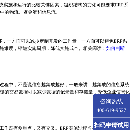
统实施和运行的比较关键因素，组织结构的变化可能要求ERP系
中的物流、资金流和信息流。
能，一方面可以减少定制开发的工作量，一方面可以避免ERP系
实施难度，缩短实施周期，降低实施成本。相关阅读：
如何判断
过程中，不是说信息越集成越好，一般来讲，越集成的信息系统
键的交易数据可以减少数据的记录量和存储量，降低企业信息化
咨询热线
400-619-9527
扫码申请试用
作既有侧重点，又有交叉。ERP实施过程当中的同步工程式项