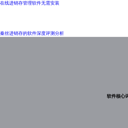
在线进销存管理软件无需安装
秦丝进销存的软件深度评测分析
软件核心