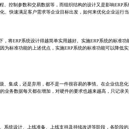
、控制参数和交易数据等，而组织结构的设计又是影响ERP系
化、快速满足客户需求等企业目标出发，如何来优化企业运行当
，将ERP系统设计得越简单实用越好。实施ERP系统的标准功
因为标准功能的上述优点，实施ERP系统的标准功能可以降低
级、集成，还是弃用，都不是一件很容易的事情。在企业信息化
的业务数据每天都在增加，对硬件的要求也越来越高，只记录关
系统设计、上线准备、上线支持及持续改进等阶段，各阶段的工