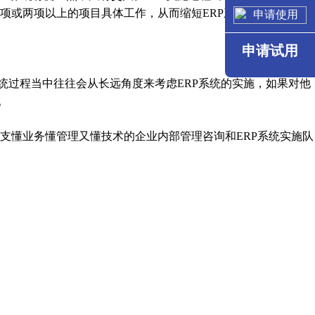
项或两项以上的项目具体工作，从而缩短ERP系统的实施周期。
申请试用
统过程当中往往会从长远角度来考虑ERP系统的实施，如果对他
。
懂业务懂管理又懂技术的企业内部管理咨询和ERP系统实施队