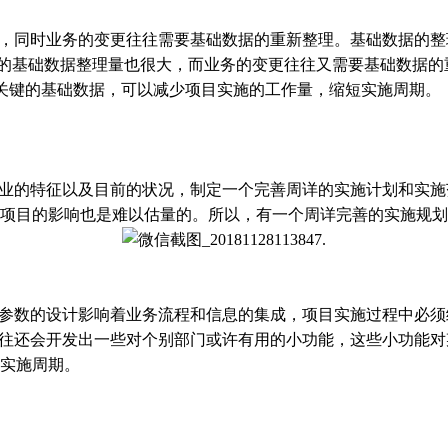
，同时业务的变更往往需要基础数据的重新整理。基础数据的整
统的基础数据整理量也很大，而业务的变更往往又需要基础数据的重
整理关键的基础数据，可以减少项目实施的工作量，缩短实施周期。
业的特征以及目前的状况，制定一个完善周详的实施计划和实施
项目的影响也是难以估量的。所以，有一个周详完善的实施规划
数的设计影响着业务流程和信息的集成，项目实施过程中必须给
往往还会开发出一些对个别部门或许有用的小功能，这些小功能
实施周期。