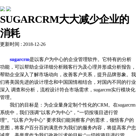
行业动态
SUGARCRM大大减少企业的
消耗
更新时间 : 2018-12-26
sugarcrm
是以客户为中心的企业管理软件。它特有的分析
功能，可以帮助企业详细分析顾客行为及心理并形成分析报告，
帮助企业深入了解市场动向，改善客户关系，提升品牌形象。我
们将美国先进的设计理念和中国国情相结合，对国内不同的行业
深入 调查和分析，流程设计符合市场需求，sugarcrm实行模块化
管理。
我们的目标是：为企业量身定制个性化的CRM。在sugarcrm
系统中，我们强调”以客户为中心”，”一切按项目进行管
理”。”以客户为中心” 要求我们能洞察客户的需求，领悟客户的
意图，将客户百分百的满意作为我们的服务内容，将提高客户忠
诚度、美誉度作为我们孜孜以求的目标;”一切按项目进行管