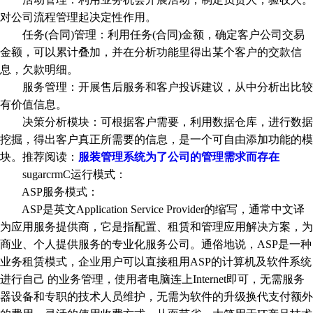
对公司流程管理起决定性作用。
任务(合同)管理：利用任务(合同)金额，确定客户公司交易
金额，可以累计叠加，并在分析功能里得出某个客户的交款信
息，欠款明细。
服务管理：开展售后服务和客户投诉建议，从中分析出比较
有价值信息。
决策分析模块：可根据客户需要，利用数据仓库，进行数据
挖掘，得出客户真正所需要的信息，是一个可自由添加功能的模
块。推荐阅读：
服装管理系统为了公司的管理需求而存在
sugarcrmC运行模式：
ASP服务模式：
ASP是英文Application Service Provider的缩写，通常中文译
为应用服务提供商，它是指配置、租赁和管理应用解决方案，为
商业、个人提供服务的专业化服务公司。通俗地说，ASP是一种
业务租赁模式，企业用户可以直接租用ASP的计算机及软件系统
进行自己 的业务管理，使用者电脑连上Internet即可，无需服务
器设备和专职的技术人员维护，无需为软件的升级换代支付额外