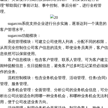
理”帮助我们”事前计划、事中控制、事后分析”，进行全程管
理。
sugarcrm系统支持企业进行分步实施，逐渐达到一个满意的
客户管理水平。
sugarcrm功能模块：
系统管理模块：可建立公司使用人列表，分配不同的权限，
从而完全控制住公司客户信息的流失，即使业务员离开，客户信
息依然可以保留使用。
客户信息模块：包含客户管理、联系人管理。可为客户建立
闹钟提醒信息，生日提醒信息，避免客户过多时忘记某些必须操
作的业务。
流程控制模块：包含业务机会管理、活动管理、任务(合同)
管理、服务管理。
业务机会管理：全面管理、分析公司的业务机会信息，可分
析出公司比较适合利用哪一种业务机会，和哪种业务机会无法利
用，便于公司改进业务方向。
活动管理：利用业务机会开展活动，制定负责人，验收人。