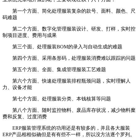
第一个方面、简化处理服装复杂的款号、面料、颜色、尺
码难题
第二个方面、数字化管理服装设计、研发、打样，实时控
制项目进度、费用与成果
第三个面、处理服装BOM的录入与自动生成的难题
第四个方面、采用条形码，处理服装消费难以跟踪的问题
第五个方面、全面、集成管理服装工艺难题
第六个方面、快速处理服装排程瓶颈问题，实时理解人
力、设备才能
第七个方面、处理服装分类、本钱核算等问题
第八个方面、随时监控物料、废品库存状况，减少物料糜
费和反复、过度消费
ERP服装管理系统的功用还是有较多的，并且各大服装
ERP产品相相似确但是有有些不一样，所以没方法逐个罗列。