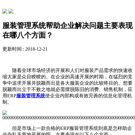
行业动态
服装管理系统帮助企业解决问题主要表现
在哪八个方面？
更新时间 : 2018-12-21
随着全球市场经济的开展和人们对服装产品需求的快速收
缩大家是众目睽睽的。在企业的高速开展的时期，在猛烈的竞
争中追求开展并脱颖而出是各大服装企业的比较终目的。想要
脱颖而出立于不败之地就必需摆脱陈旧的消费、销售机制，应
用ERP
服装管理系统
使企业内部构成有效完善的信息化管理机
制。
但是市场上一款合格的ERP服装管理系统到底是怎样助企
业杂乱无章地开展的呢，主要表现在以下八个方面：